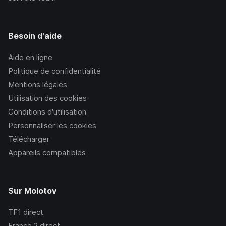
Besoin d'aide
Aide en ligne
Politique de confidentialité
Mentions légales
Utilisation des cookies
Conditions d’utilisation
Personnaliser les cookies
Télécharger
Appareils compatibles
Sur Molotov
TF1
direct
France 2
direct