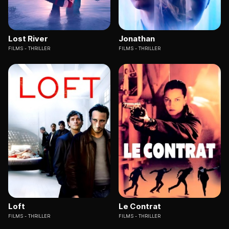
Lost River
Jonathan
FILMS
THRILLER
FILMS
THRILLER
Loft
Le Contrat
FILMS
THRILLER
FILMS
THRILLER