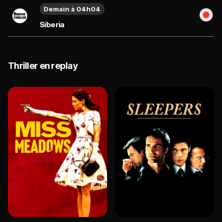
Demain à 04h04
Siberia
Thriller en replay