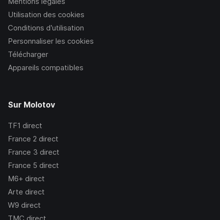
Mentions légales
Utilisation des cookies
Conditions d’utilisation
Personnaliser les cookies
Télécharger
Appareils compatibles
Sur Molotov
TF1
direct
France 2
direct
France 3
direct
France 5
direct
M6+
direct
Arte
direct
W9
direct
TMC
direct