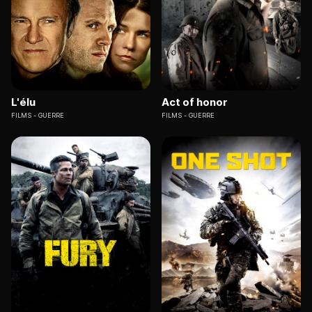
L'élu
Act of honor
FILMS
GUERRE
FILMS
GUERRE