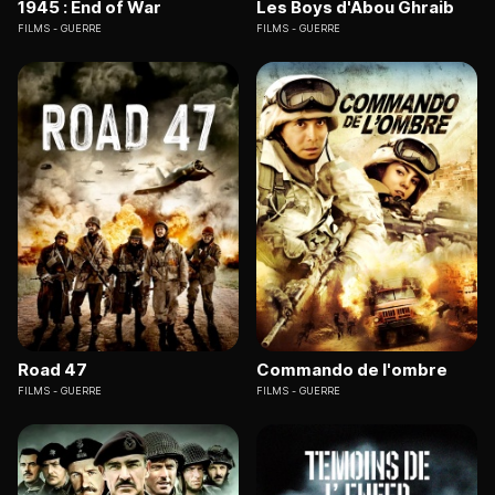
1945 : End of War
Les Boys d'Abou Ghraib
FILMS
GUERRE
FILMS
GUERRE
Road 47
Commando de l'ombre
FILMS
GUERRE
FILMS
GUERRE