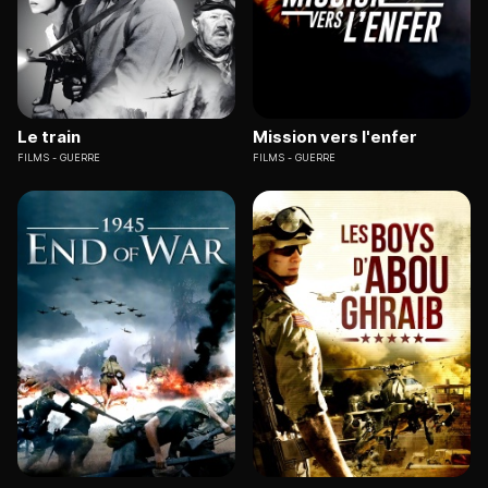
Le train
Mission vers l'enfer
FILMS
GUERRE
FILMS
GUERRE