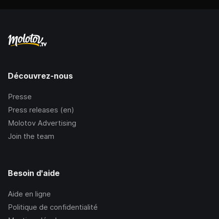
Découvrez-nous
Presse
Press releases (en)
Molotov Advertising
Join the team
Besoin d'aide
Aide en ligne
Politique de confidentialité