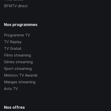
BFMTV
direct
Nos programmes
Programme TV
TV Replay
TV Gratuit
Films streaming
Séries streaming
Sport streaming
Molotov TV Awards
Mangas streaming
Actu TV
Nos offres