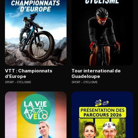
VTT : Championnats
Tour international de
d'Europe
Guadeloupe
SPORT
CYCLISME
SPORT
CYCLISME