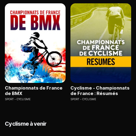
Championnats de France
Cyclisme - Championnats
de BMX
de France : Résumés
SPORT
CYCLISME
SPORT
CYCLISME
Cyclisme à venir