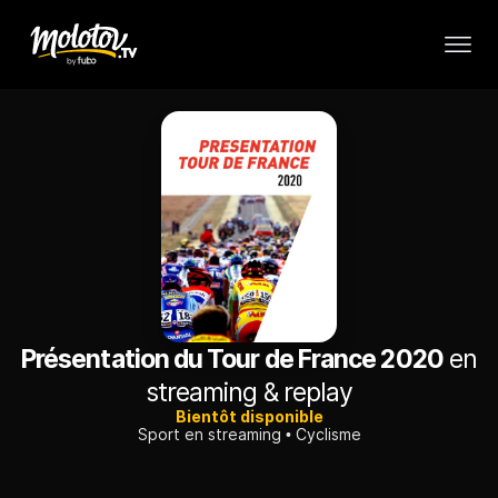
Présentation du Tour de France 2020
en
streaming & replay
Bientôt disponible
Sport en streaming
Cyclisme