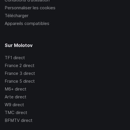
Personnaliser les cookies
Télécharger
Appareils compatibles
Sur Molotov
TF1
direct
France 2
direct
France 3
direct
France 5
direct
M6+
direct
Arte
direct
W9
direct
TMC
direct
BFMTV
direct