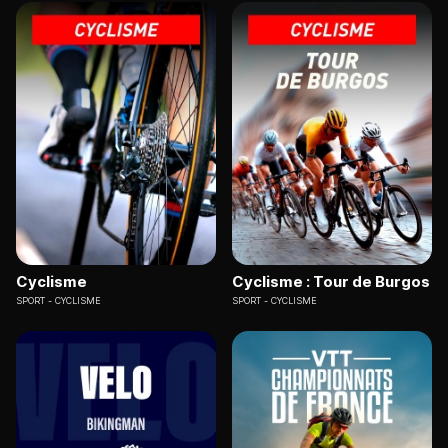
Cyclisme
Cyclisme : Tour de Burgos
SPORT
CYCLISME
SPORT
CYCLISME