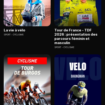
La vie à vélo
Tour de France - TDF
2026 : présentation des
SPORT
CYCLISME
parcours féminin et
masculin
SPORT
CYCLISME