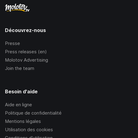
Découvrez-nous
Presse
Press releases (en)
Molotov Advertising
Join the team
Besoin d'aide
Aide en ligne
Politique de confidentialité
Mentions légales
Utilisation des cookies
Conditions d’utilisation