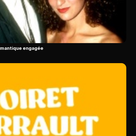
romantique engagée