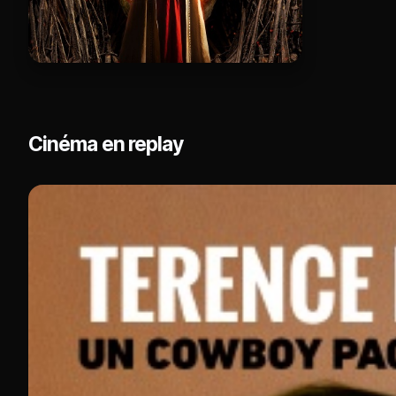
Cinéma en replay