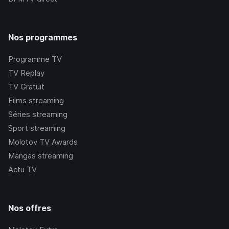
Nos programmes
Programme TV
TV Replay
TV Gratuit
Films streaming
Séries streaming
Sport streaming
Molotov TV Awards
Mangas streaming
Actu TV
Nos offres