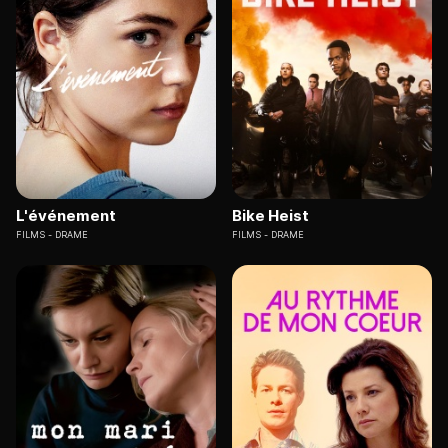
L'événement
Bike Heist
FILMS
DRAME
FILMS
DRAME