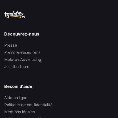
Découvrez-nous
Presse
Press releases (en)
Molotov Advertising
Join the team
Besoin d'aide
Aide en ligne
Politique de confidentialité
Mentions légales