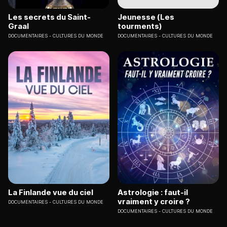
Les secrets du Saint-
Jeunesse (Les
Graal
tourments)
DOCUMENTAIRES
CULTURES DU MONDE
DOCUMENTAIRES
CULTURES DU MONDE
La Finlande vue du ciel
Astrologie : faut-il
vraiment y croire ?
DOCUMENTAIRES
CULTURES DU MONDE
DOCUMENTAIRES
CULTURES DU MONDE