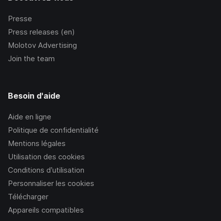
Presse
Press releases (en)
Molotov Advertising
Join the team
Besoin d'aide
Aide en ligne
Politique de confidentialité
Mentions légales
Utilisation des cookies
Conditions d’utilisation
Personnaliser les cookies
Télécharger
Appareils compatibles