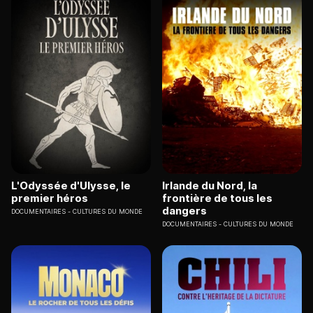
L'Odyssée d'Ulysse, le
Irlande du Nord, la
premier héros
frontière de tous les
dangers
DOCUMENTAIRES
CULTURES DU MONDE
DOCUMENTAIRES
CULTURES DU MONDE