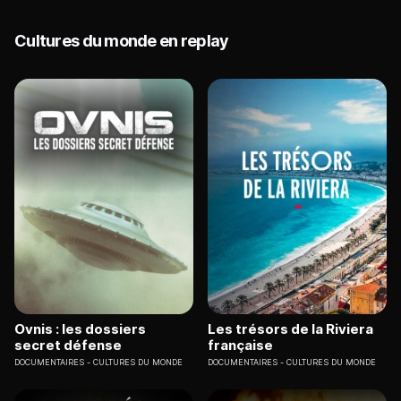
Cultures du monde en replay
Ovnis : les dossiers
Les trésors de la Riviera
secret défense
française
DOCUMENTAIRES
CULTURES DU MONDE
DOCUMENTAIRES
CULTURES DU MONDE