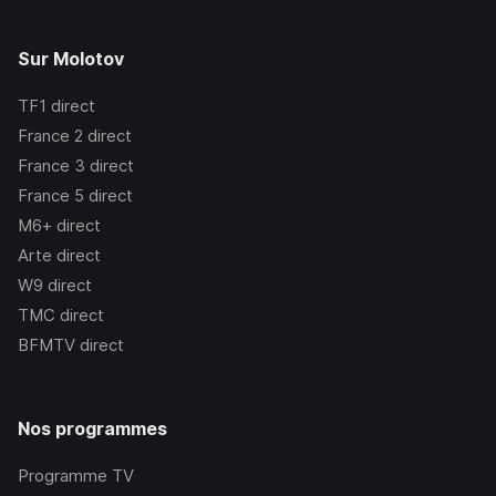
Sur Molotov
TF1
direct
France 2
direct
France 3
direct
France 5
direct
M6+
direct
Arte
direct
W9
direct
TMC
direct
BFMTV
direct
Nos programmes
Programme TV