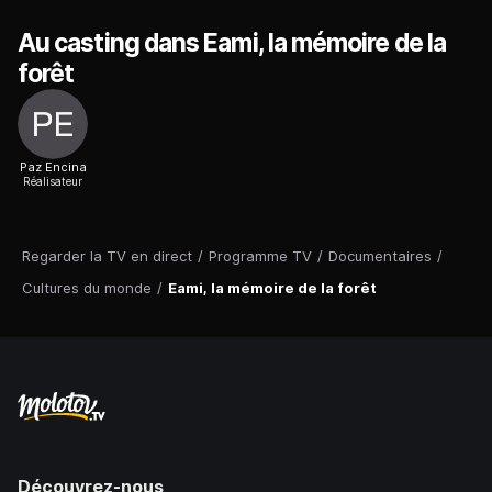
Au casting dans Eami, la mémoire de la
forêt
Paz Encina
Réalisateur
Regarder la TV en direct
/
Programme TV
/
Documentaires
/
Cultures du monde
/
Eami, la mémoire de la forêt
Découvrez-nous