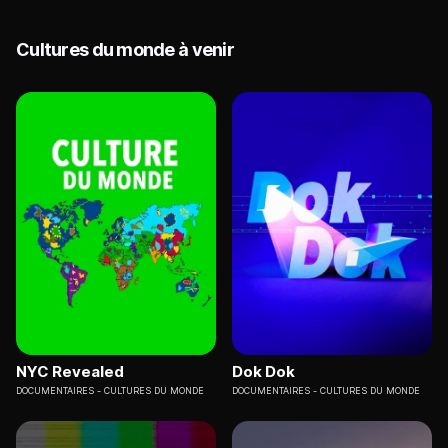
Cultures du monde à venir
NYC Revealed
Dok Dok
DOCUMENTAIRES
CULTURES DU MONDE
DOCUMENTAIRES
CULTURES DU MONDE