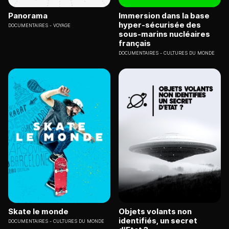
Panorama
Immersion dans la base
hyper-sécurisée des
DOCUMENTAIRES
VOYAGE
sous-marins nucléaires
français
DOCUMENTAIRES
CULTURES DU MONDE
Skate le monde
Objets volants non
identifiés, un secret
DOCUMENTAIRES
CULTURES DU MONDE