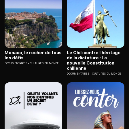
Monaco, le rocher de tous
Le Chili contre l'héritage
les défis
de la dictature : La
nouvelle Constitution
DOCUMENTAIRES
CULTURES DU MONDE
chilienne
DOCUMENTAIRES
CULTURES DU MONDE