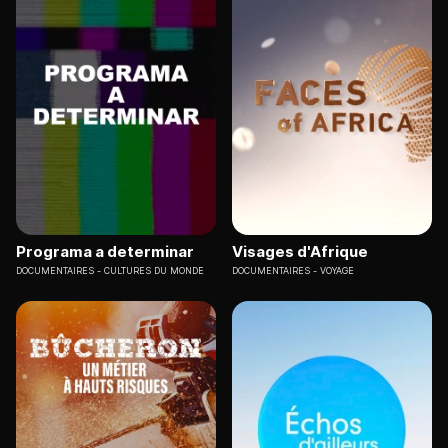
Programa a determinar
Visages d'Afrique
DOCUMENTAIRES
CULTURES DU MONDE
DOCUMENTAIRES
VOYAGE