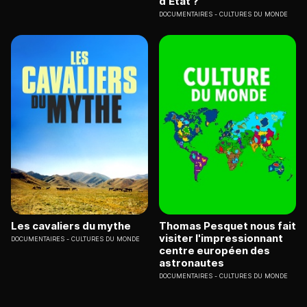
d'Etat ?
DOCUMENTAIRES
CULTURES DU MONDE
Les cavaliers du mythe
Thomas Pesquet nous fait
visiter l'impressionnant
DOCUMENTAIRES
CULTURES DU MONDE
centre européen des
astronautes
DOCUMENTAIRES
CULTURES DU MONDE