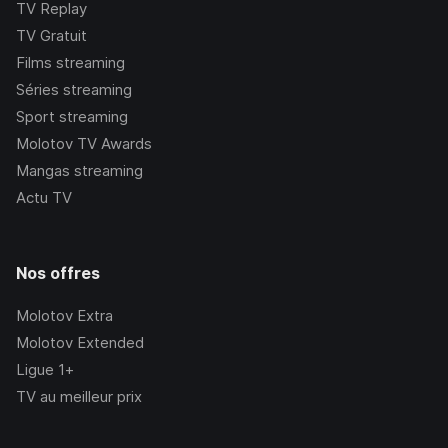
TV Replay
TV Gratuit
Films streaming
Séries streaming
Sport streaming
Molotov TV Awards
Mangas streaming
Actu TV
Nos offres
Molotov Extra
Molotov Extended
Ligue 1+
TV au meilleur prix