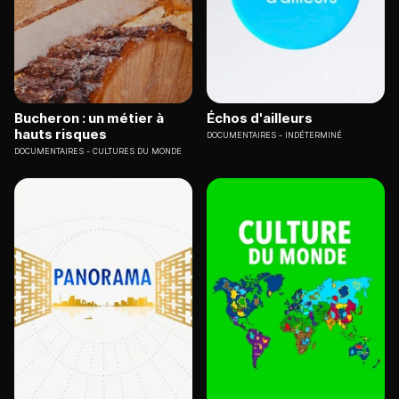
Bucheron : un métier à
Échos d'ailleurs
hauts risques
DOCUMENTAIRES
INDÉTERMINÉ
DOCUMENTAIRES
CULTURES DU MONDE