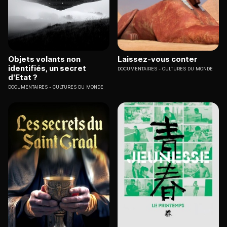
Objets volants non
Laissez-vous conter
identifiés, un secret
DOCUMENTAIRES
CULTURES DU MONDE
d'Etat ?
DOCUMENTAIRES
CULTURES DU MONDE