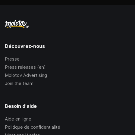
Découvrez-nous
Presse
Press releases (en)
Molotov Advertising
Join the team
Besoin d'aide
Aide en ligne
Politique de confidentialité