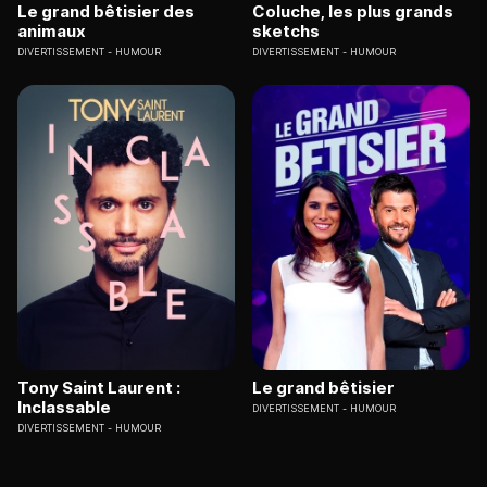
Le grand bêtisier des
Coluche, les plus grands
animaux
sketchs
DIVERTISSEMENT
HUMOUR
DIVERTISSEMENT
HUMOUR
Tony Saint Laurent :
Le grand bêtisier
Inclassable
DIVERTISSEMENT
HUMOUR
DIVERTISSEMENT
HUMOUR