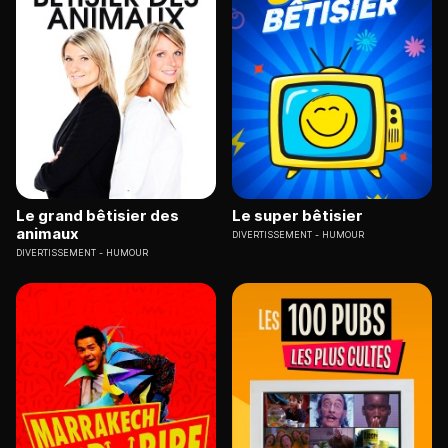
Le grand bêtisier des
Le super bêtisier
animaux
DIVERTISSEMENT
HUMOUR
DIVERTISSEMENT
HUMOUR