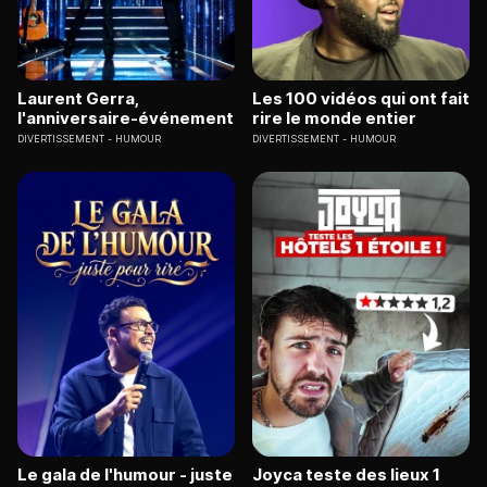
Laurent Gerra,
Les 100 vidéos qui ont fait
l'anniversaire-événement
rire le monde entier
DIVERTISSEMENT
HUMOUR
DIVERTISSEMENT
HUMOUR
Le gala de l'humour - juste
Joyca teste des lieux 1