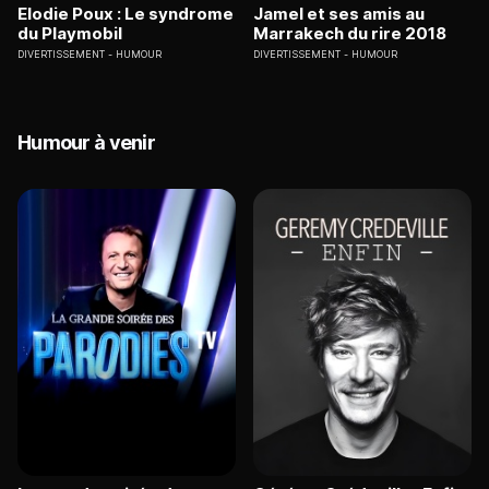
Elodie Poux : Le syndrome
Jamel et ses amis au
du Playmobil
Marrakech du rire 2018
DIVERTISSEMENT
HUMOUR
DIVERTISSEMENT
HUMOUR
Humour à venir