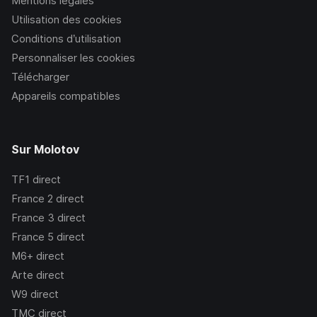
Mentions légales
Utilisation des cookies
Conditions d’utilisation
Personnaliser les cookies
Télécharger
Appareils compatibles
Sur Molotov
TF1
direct
France 2
direct
France 3
direct
France 5
direct
M6+
direct
Arte
direct
W9
direct
TMC
direct