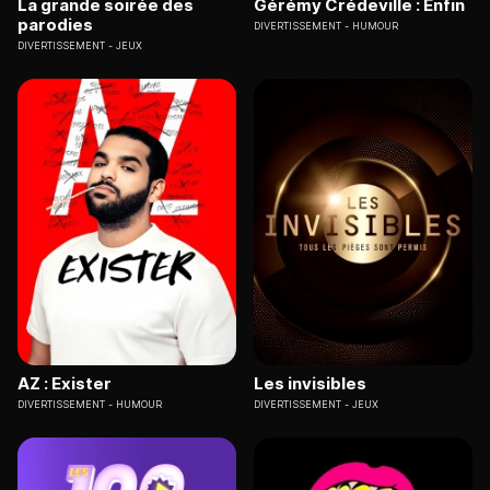
La grande soirée des
Gérémy Crédeville : Enfin
parodies
DIVERTISSEMENT
HUMOUR
DIVERTISSEMENT
JEUX
AZ : Exister
Les invisibles
DIVERTISSEMENT
HUMOUR
DIVERTISSEMENT
JEUX