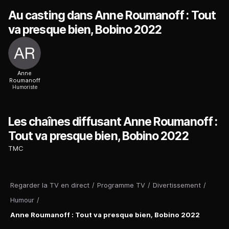
Au casting dans Anne Roumanoff : Tout
va presque bien, Bobino 2022
Anne
Roumanoff
Humoriste
Les chaînes diffusant Anne Roumanoff :
Tout va presque bien, Bobino 2022
TMC
Regarder la TV en direct
/
Programme TV
/
Divertissement
/
Humour
/
Anne Roumanoff : Tout va presque bien, Bobino 2022