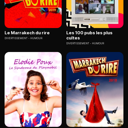
Le Marrakech du rire
Les 100 pubs les plus
cultes
DIVERTISSEMENT
HUMOUR
DIVERTISSEMENT
HUMOUR