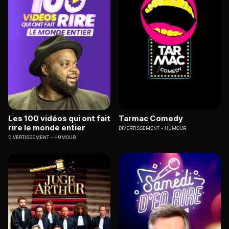
Les 100 vidéos qui ont fait
Tarmac Comedy
rire le monde entier
DIVERTISSEMENT
HUMOUR
DIVERTISSEMENT
HUMOUR