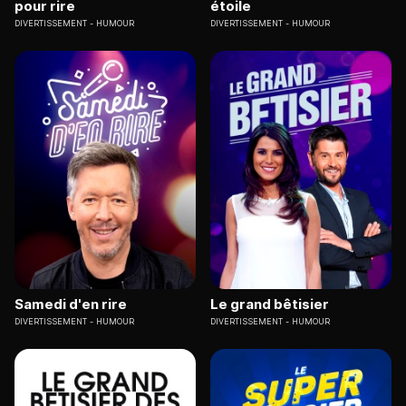
pour rire
étoile
DIVERTISSEMENT
HUMOUR
DIVERTISSEMENT
HUMOUR
Samedi d'en rire
Le grand bêtisier
DIVERTISSEMENT
HUMOUR
DIVERTISSEMENT
HUMOUR