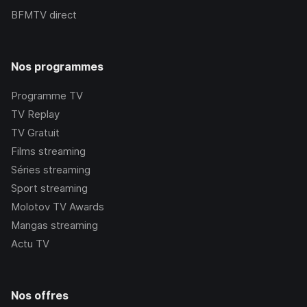
BFMTV
direct
Nos programmes
Programme TV
TV Replay
TV Gratuit
Films streaming
Séries streaming
Sport streaming
Molotov TV Awards
Mangas streaming
Actu TV
Nos offres