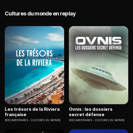
Cultures du monde en replay
Les trésors de la Riviera
Ovnis : les dossiers
française
secret défense
DOCUMENTAIRES
CULTURES DU MONDE
DOCUMENTAIRES
CULTURES DU MONDE