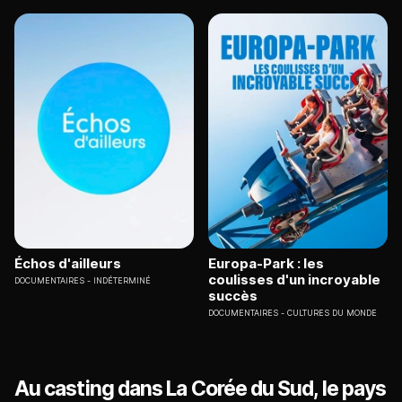
Échos d'ailleurs
Europa-Park : les
coulisses d'un incroyable
DOCUMENTAIRES
INDÉTERMINÉ
succès
DOCUMENTAIRES
CULTURES DU MONDE
Au casting dans La Corée du Sud, le pays