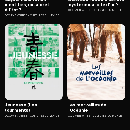
identifiés, un secret
mystérieuse cité d'or ?
d'Etat ?
DOCUMENTAIRES
CULTURES DU MONDE
DOCUMENTAIRES
CULTURES DU MONDE
Jeunesse (Les
Les merveilles de
tourments)
l'Océanie
DOCUMENTAIRES
CULTURES DU MONDE
DOCUMENTAIRES
CULTURES DU MONDE