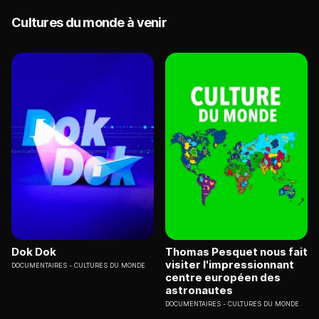
Cultures du monde à venir
Dok Dok
Thomas Pesquet nous fait
visiter l'impressionnant
DOCUMENTAIRES
CULTURES DU MONDE
centre européen des
astronautes
DOCUMENTAIRES
CULTURES DU MONDE