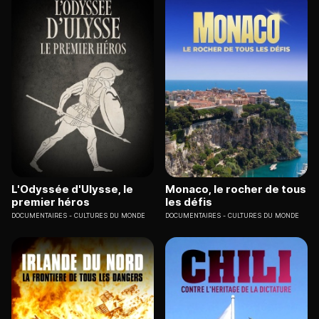
L'Odyssée d'Ulysse, le
Monaco, le rocher de tous
premier héros
les défis
DOCUMENTAIRES
CULTURES DU MONDE
DOCUMENTAIRES
CULTURES DU MONDE