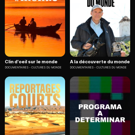
Clin d'oeil sur le monde
A la découverte du monde
DOCUMENTAIRES
CULTURES DU MONDE
DOCUMENTAIRES
CULTURES DU MONDE