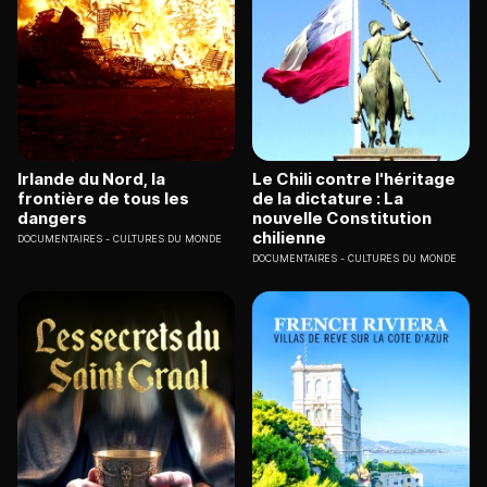
Irlande du Nord, la
Le Chili contre l'héritage
frontière de tous les
de la dictature : La
dangers
nouvelle Constitution
chilienne
DOCUMENTAIRES
CULTURES DU MONDE
DOCUMENTAIRES
CULTURES DU MONDE