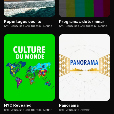
Reportages courts
Programa a determinar
DOCUMENTAIRES
CULTURES DU MONDE
DOCUMENTAIRES
CULTURES DU MONDE
NYC Revealed
Panorama
DOCUMENTAIRES
CULTURES DU MONDE
DOCUMENTAIRES
VOYAGE