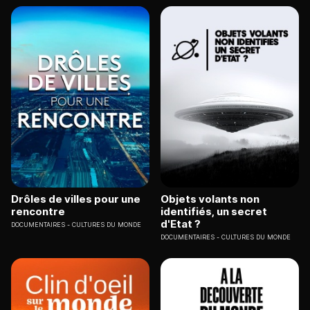
Drôles de villes pour une
Objets volants non
rencontre
identifiés, un secret
d'Etat ?
DOCUMENTAIRES
CULTURES DU MONDE
DOCUMENTAIRES
CULTURES DU MONDE