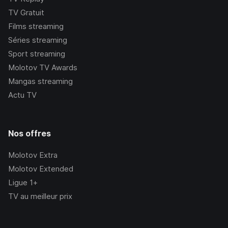
TV Gratuit
Films streaming
Séries streaming
Sport streaming
Molotov TV Awards
Mangas streaming
Actu TV
Nos offres
Molotov Extra
Molotov Extended
Ligue 1+
TV au meilleur prix