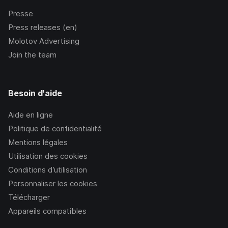
Presse
Press releases (en)
Molotov Advertising
Join the team
Besoin d'aide
Aide en ligne
Politique de confidentialité
Mentions légales
Utilisation des cookies
Conditions d’utilisation
Personnaliser les cookies
Télécharger
Appareils compatibles