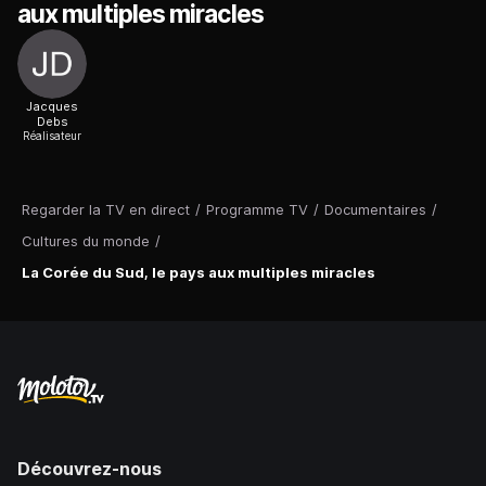
aux multiples miracles
Jacques
Debs
Réalisateur
Regarder la TV en direct
/
Programme TV
/
Documentaires
/
Cultures du monde
/
La Corée du Sud, le pays aux multiples miracles
Découvrez-nous