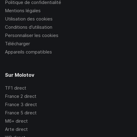
Politique de confidentialité
Mentions légales
Utilisation des cookies
Conditions d’utilisation
Personnaliser les cookies
Télécharger
Appareils compatibles
Sur Molotov
TF1
direct
France 2
direct
France 3
direct
France 5
direct
M6+
direct
Arte
direct