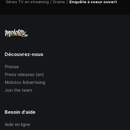
Séries TV en streaming
/
Drame
/
Enquête à coeur ouvert
Découvrez-nous
Presse
Press releases (en)
Molotov Advertising
Join the team
Besoin d'aide
Aide en ligne