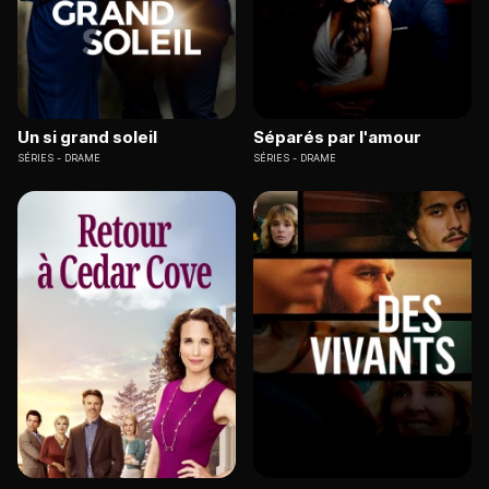
Un si grand soleil
Séparés par l'amour
SÉRIES
DRAME
SÉRIES
DRAME