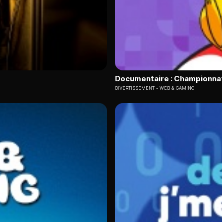
Documentaire : Championna
DIVERTISSEMENT
WEB & GAMING