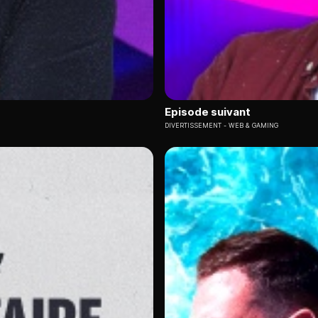
Episode suivant
DIVERTISSEMENT
WEB & GAMING