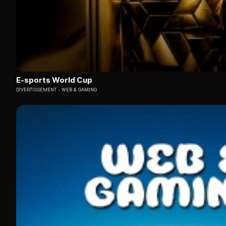
E-sports World Cup
DIVERTISSEMENT
WEB & GAMING