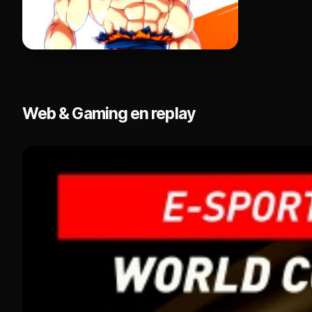
Web & Gaming en replay