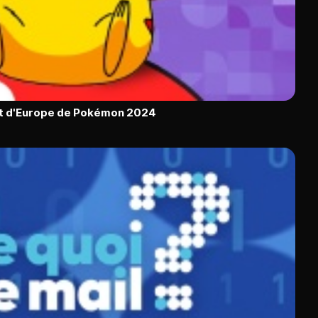
t d'Europe de Pokémon 2024