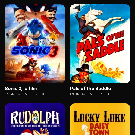
Sonic 3, le film
Pals of the Saddle
ENFANTS
FILMS JEUNESSE
ENFANTS
FILMS JEUNESSE