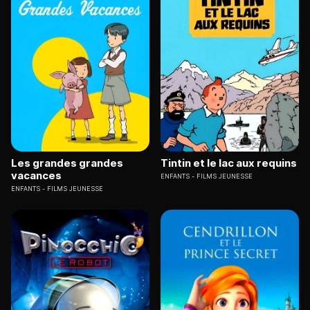
Les grandes grandes
Tintin et le lac aux requins
vacances
ENFANTS
FILMS JEUNESSE
ENFANTS
FILMS JEUNESSE