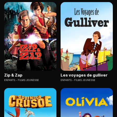
Zip & Zap
Les voyages de gulliver
ENFANTS
FILMS JEUNESSE
ENFANTS
FILMS JEUNESSE