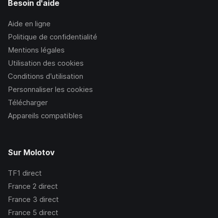
Besoin d'aide
Aide en ligne
Politique de confidentialité
Mentions légales
Utilisation des cookies
Conditions d’utilisation
Personnaliser les cookies
Télécharger
Appareils compatibles
Sur Molotov
TF1
direct
France 2
direct
France 3
direct
France 5
direct