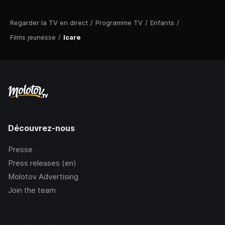
Regarder la TV en direct
/
Programme TV
/
Enfants
/
Films jeunesse
/
Icare
Découvrez-nous
Presse
Press releases (en)
Molotov Advertising
Join the team