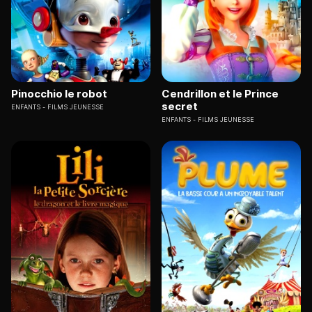
Pinocchio le robot
Cendrillon et le Prince
secret
ENFANTS
FILMS JEUNESSE
ENFANTS
FILMS JEUNESSE