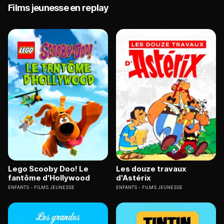
Films jeunesse en replay
Lego Scooby Doo! Le
Les douze travaux
fantôme d'Hollywood
d'Astérix
ENFANTS
FILMS JEUNESSE
ENFANTS
FILMS JEUNESSE