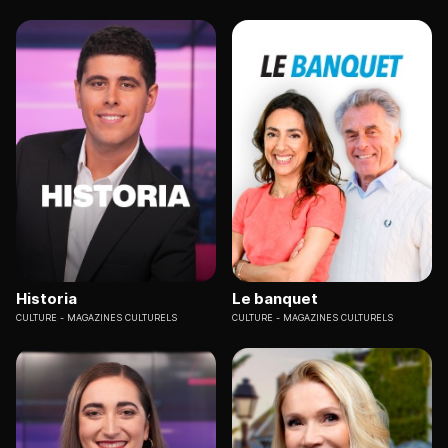
Historia
Le banquet
CULTURE
MAGAZINES CULTURELS
CULTURE
MAGAZINES CULTURELS