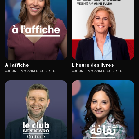
A l'affiche
L'heure des livres
CULTURE
MAGAZINES CULTURELS
CULTURE
MAGAZINES CULTURELS