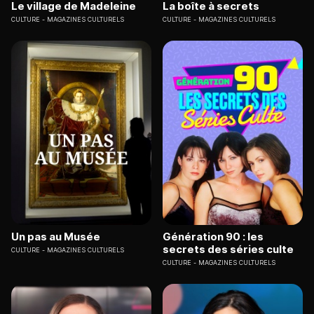
Le village de Madeleine
La boîte à secrets
CULTURE
MAGAZINES CULTURELS
CULTURE
MAGAZINES CULTURELS
Un pas au Musée
Génération 90 : les
secrets des séries culte
CULTURE
MAGAZINES CULTURELS
CULTURE
MAGAZINES CULTURELS