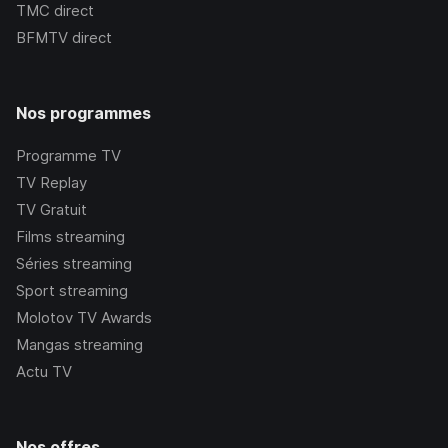
TMC
direct
BFMTV
direct
Nos programmes
Programme TV
TV Replay
TV Gratuit
Films streaming
Séries streaming
Sport streaming
Molotov TV Awards
Mangas streaming
Actu TV
Nos offres