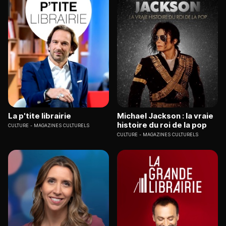
La p'tite librairie
Michael Jackson : la vraie
histoire du roi de la pop
CULTURE
MAGAZINES CULTURELS
CULTURE
MAGAZINES CULTURELS