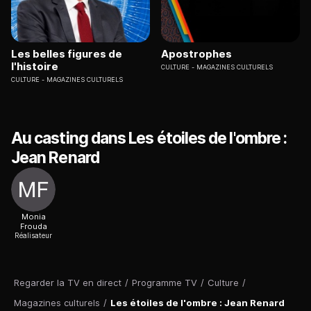
Les belles figures de
Apostrophes
l'histoire
CULTURE
MAGAZINES CULTURELS
CULTURE
MAGAZINES CULTURELS
Au casting dans Les étoiles de l'ombre :
Jean Renard
Monia
Frouda
Réalisateur
Regarder la TV en direct
/
Programme TV
/
Culture
/
Magazines culturels
/
Les étoiles de l'ombre : Jean Renard