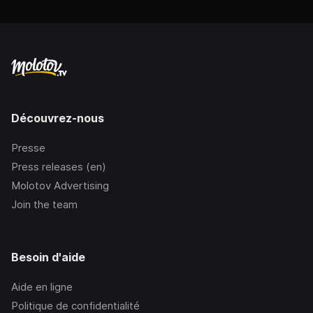
Découvrez-nous
Presse
Press releases (en)
Molotov Advertising
Join the team
Besoin d'aide
Aide en ligne
Politique de confidentialité