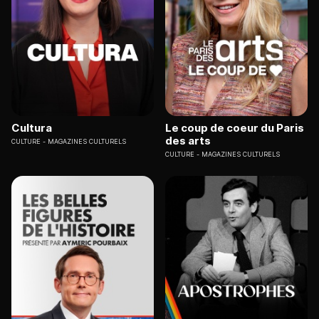
Cultura
Le coup de coeur du Paris
des arts
CULTURE
MAGAZINES CULTURELS
CULTURE
MAGAZINES CULTURELS