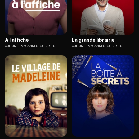
A l'affiche
La grande librairie
CULTURE
MAGAZINES CULTURELS
CULTURE
MAGAZINES CULTURELS