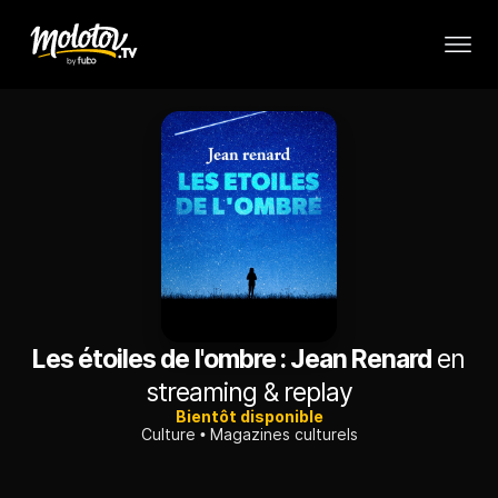
Les étoiles de l'ombre : Jean Renard
en
streaming & replay
Bientôt disponible
Culture
Magazines culturels