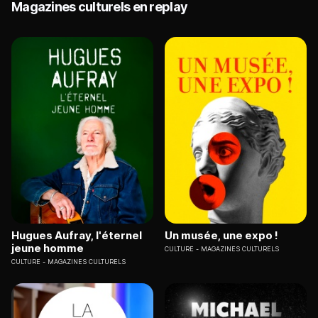
Magazines culturels en replay
Hugues Aufray, l'éternel
Un musée, une expo !
jeune homme
CULTURE
MAGAZINES CULTURELS
CULTURE
MAGAZINES CULTURELS