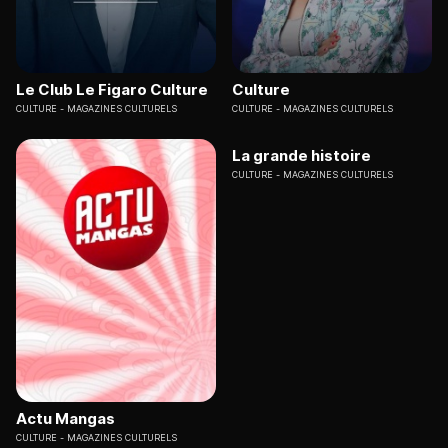
Le Club Le Figaro Culture
Culture
CULTURE
MAGAZINES CULTURELS
CULTURE
MAGAZINES CULTURELS
La grande histoire
CULTURE
MAGAZINES CULTURELS
Actu Mangas
CULTURE
MAGAZINES CULTURELS