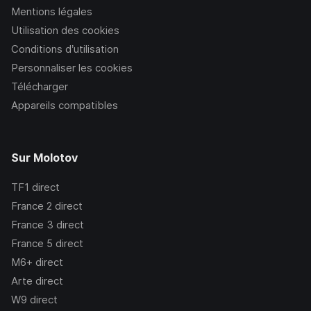
Mentions légales
Utilisation des cookies
Conditions d’utilisation
Personnaliser les cookies
Télécharger
Appareils compatibles
Sur Molotov
TF1
direct
France 2
direct
France 3
direct
France 5
direct
M6+
direct
Arte
direct
W9
direct