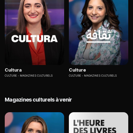
Cultura
Culture
CULTURE
MAGAZINES CULTURELS
CULTURE
MAGAZINES CULTURELS
Magazines culturels à venir