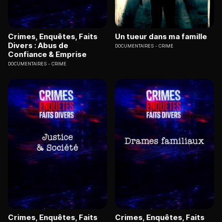
Crimes, Enquêtes, Faits
Un tueur dans ma famille
Divers : Abus de
DOCUMENTAIRES
CRIME
Confiance & Emprise
DOCUMENTAIRES
CRIME
Crimes, Enquêtes, Faits
Crimes, Enquêtes, Faits