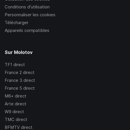
Conditions d’utilisation
Personnaliser les cookies
Télécharger
Appareils compatibles
Sur Molotov
TF1
direct
France 2
direct
France 3
direct
France 5
direct
M6+
direct
Arte
direct
W9
direct
TMC
direct
BFMTV
direct