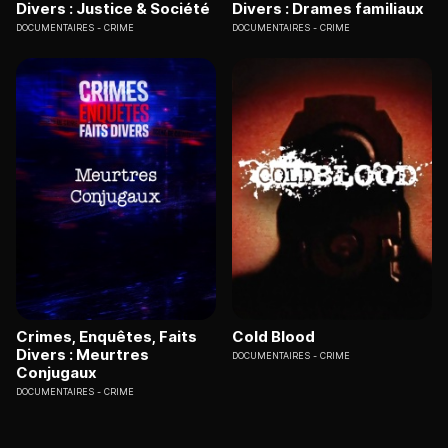
Divers : Justice & Société
Divers : Drames familiaux
DOCUMENTAIRES
CRIME
DOCUMENTAIRES
CRIME
Crimes, Enquêtes, Faits
Cold Blood
Divers : Meurtres
DOCUMENTAIRES
CRIME
Conjugaux
DOCUMENTAIRES
CRIME