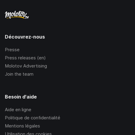
Découvrez-nous
Presse
Press releases (en)
Molotov Advertising
Join the team
Besoin d'aide
Aide en ligne
Politique de confidentialité
Mentions légales
Utilisation des cookies