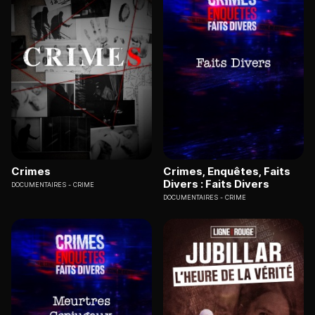
Crimes
Crimes, Enquêtes, Faits
Divers : Faits Divers
DOCUMENTAIRES
CRIME
DOCUMENTAIRES
CRIME