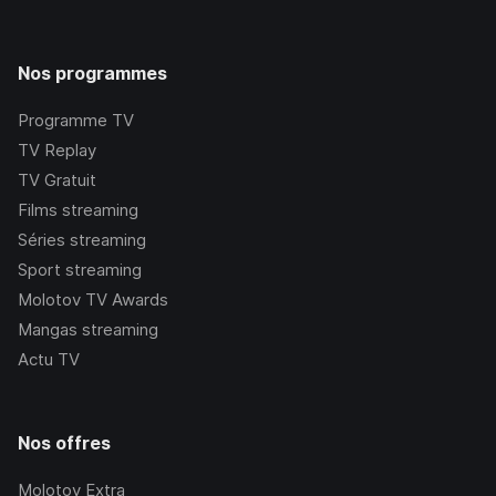
Nos programmes
Programme TV
TV Replay
TV Gratuit
Films streaming
Séries streaming
Sport streaming
Molotov TV Awards
Mangas streaming
Actu TV
Nos offres
Molotov Extra