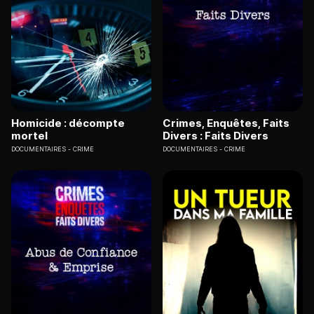
Homicide : décompte
Crimes, Enquêtes, Faits
mortel
Divers : Faits Divers
DOCUMENTAIRES
CRIME
DOCUMENTAIRES
CRIME