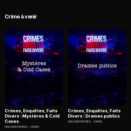
Crime à venir
Crimes, Enquêtes, Faits
Crimes, Enquêtes, Faits
Divers : Mystères & Cold
Divers : Drames publics
Cases
DOCUMENTAIRES
CRIME
DOCUMENTAIRES
CRIME