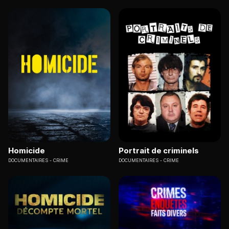
Homicide
Portrait de criminels
DOCUMENTAIRES
CRIME
DOCUMENTAIRES
CRIME