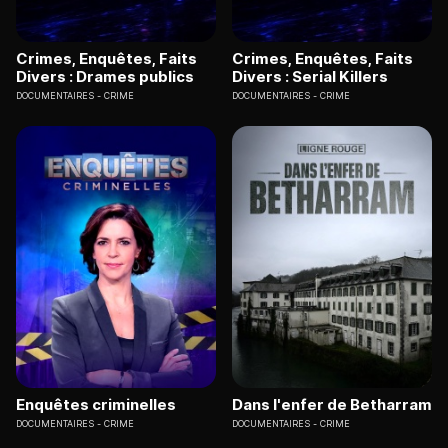
Crimes, Enquêtes, Faits
Crimes, Enquêtes, Faits
Divers : Drames publics
Divers : Serial Killers
DOCUMENTAIRES
CRIME
DOCUMENTAIRES
CRIME
Enquêtes criminelles
Dans l'enfer de Betharram
DOCUMENTAIRES
CRIME
DOCUMENTAIRES
CRIME