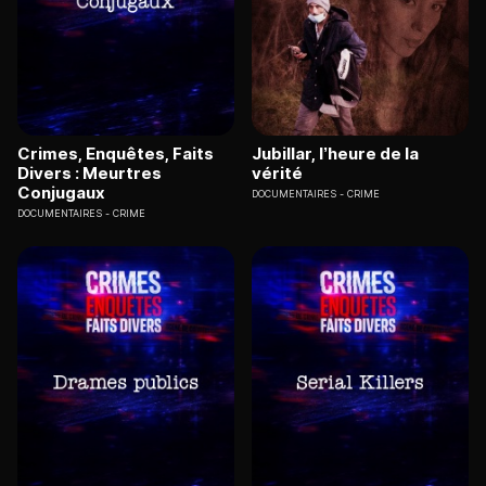
Crimes, Enquêtes, Faits
Jubillar, l’heure de la
Divers : Meurtres
vérité
Conjugaux
DOCUMENTAIRES
CRIME
DOCUMENTAIRES
CRIME