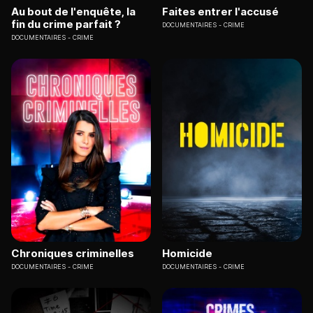
Au bout de l'enquête, la
Faites entrer l'accusé
fin du crime parfait ?
DOCUMENTAIRES
CRIME
DOCUMENTAIRES
CRIME
Chroniques criminelles
Homicide
DOCUMENTAIRES
CRIME
DOCUMENTAIRES
CRIME