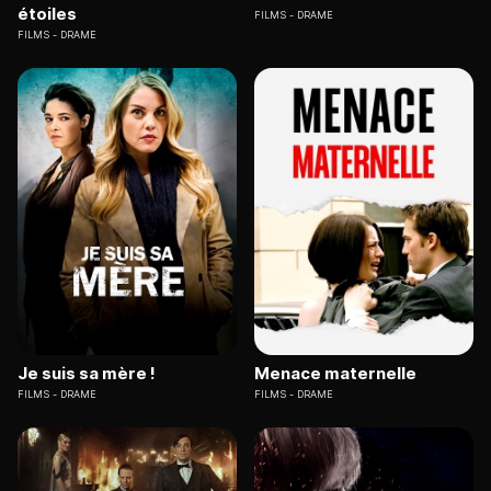
étoiles
FILMS
DRAME
FILMS
DRAME
Je suis sa mère !
Menace maternelle
FILMS
DRAME
FILMS
DRAME