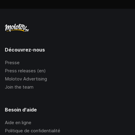
Découvrez-nous
Presse
Press releases (en)
Molotov Advertising
Join the team
Besoin d'aide
Aide en ligne
Politique de confidentialité