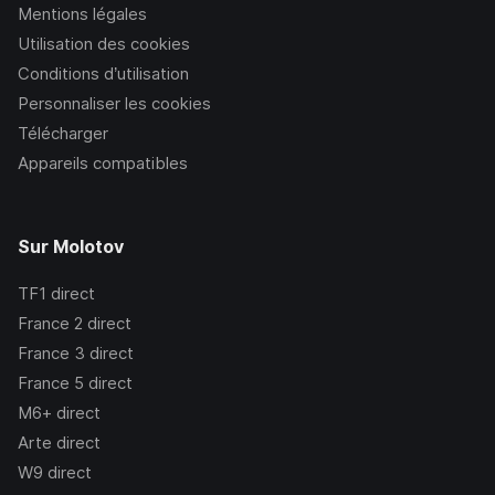
Mentions légales
Utilisation des cookies
Conditions d’utilisation
Personnaliser les cookies
Télécharger
Appareils compatibles
Sur Molotov
TF1
direct
France 2
direct
France 3
direct
France 5
direct
M6+
direct
Arte
direct
W9
direct