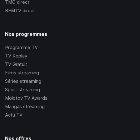
TMC
direct
BFMTV
direct
Nos programmes
Programme TV
TV Replay
TV Gratuit
Films streaming
Séries streaming
Sport streaming
Molotov TV Awards
Mangas streaming
Actu TV
Nos offres