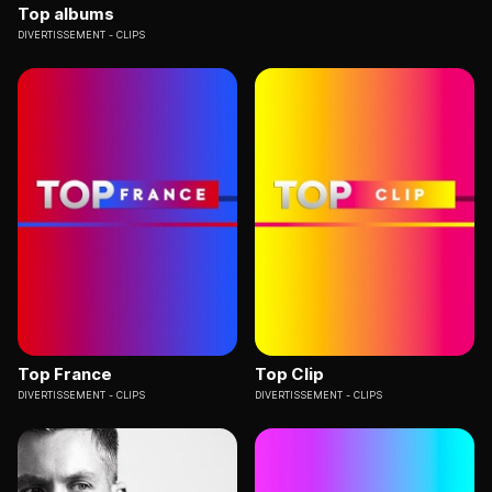
Top albums
DIVERTISSEMENT
CLIPS
Top France
Top Clip
DIVERTISSEMENT
CLIPS
DIVERTISSEMENT
CLIPS