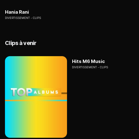
Hania Rani
DIVERTISSEMENT
CLIPS
Clips à venir
Hits M6 Music
DIVERTISSEMENT
CLIPS