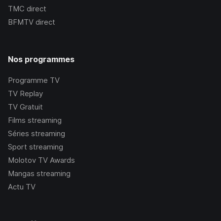
TMC
direct
BFMTV
direct
Nos programmes
Programme TV
TV Replay
TV Gratuit
Films streaming
Séries streaming
Sport streaming
Molotov TV Awards
Mangas streaming
Actu TV