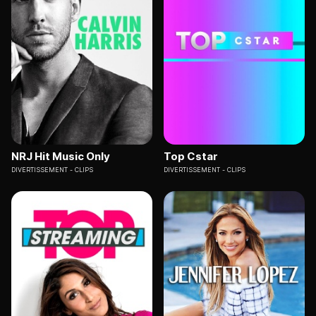
NRJ Hit Music Only
Top Cstar
DIVERTISSEMENT
CLIPS
DIVERTISSEMENT
CLIPS