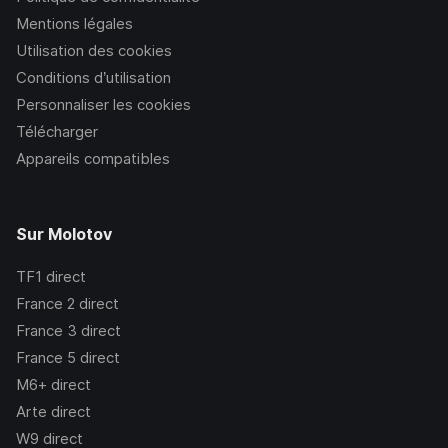
Mentions légales
Utilisation des cookies
Conditions d’utilisation
Personnaliser les cookies
Télécharger
Appareils compatibles
Sur Molotov
TF1
direct
France 2
direct
France 3
direct
France 5
direct
M6+
direct
Arte
direct
W9
direct