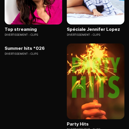
Top streaming
Spéciale Jennifer Lopez
DIVERTISSEMENT
CLIPS
DIVERTISSEMENT
CLIPS
Summer hits *026
DIVERTISSEMENT
CLIPS
Party Hits