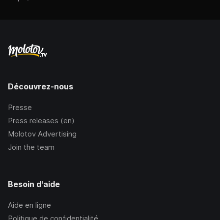
Découvrez-nous
Presse
Press releases (en)
Molotov Advertising
Join the team
Besoin d'aide
Aide en ligne
Politique de confidentialité