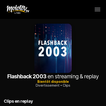
Flashback 2003
en streaming & replay
Bientôt disponible
Divertissement
Clips
Clips en replay