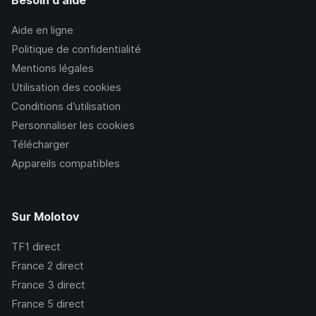
Besoin d'aide
Aide en ligne
Politique de confidentialité
Mentions légales
Utilisation des cookies
Conditions d’utilisation
Personnaliser les cookies
Télécharger
Appareils compatibles
Sur Molotov
TF1
direct
France 2
direct
France 3
direct
France 5
direct