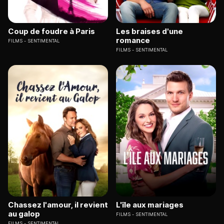
Coup de foudre à Paris
Les braises d'une
romance
FILMS
SENTIMENTAL
FILMS
SENTIMENTAL
Chassez l'amour, il revient
L'île aux mariages
au galop
FILMS
SENTIMENTAL
FILMS
SENTIMENTAL