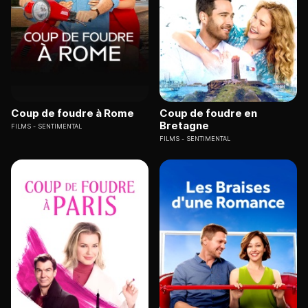
Coup de foudre à Rome
Coup de foudre en
Bretagne
FILMS
SENTIMENTAL
FILMS
SENTIMENTAL