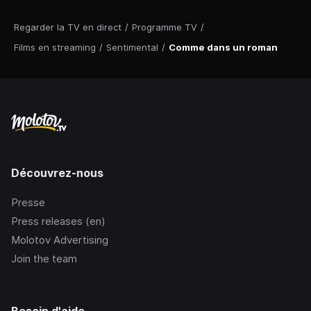
Regarder la TV en direct
/
Programme TV
/
Films en streaming
/
Sentimental
/
Comme dans un roman
Découvrez-nous
Presse
Press releases (en)
Molotov Advertising
Join the team