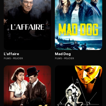
L'affaire
Mad Dog
FILMS
POLICIER
FILMS
POLICIER