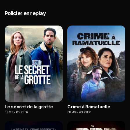
Policier en replay
Le secret de la grotte
Crime à Ramatuelle
FILMS
POLICIER
FILMS
POLICIER