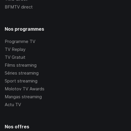
BFMTV
direct
Nos programmes
Programme TV
TV Replay
TV Gratuit
Films streaming
Séries streaming
Sport streaming
Molotov TV Awards
Mangas streaming
Actu TV
Nos offres