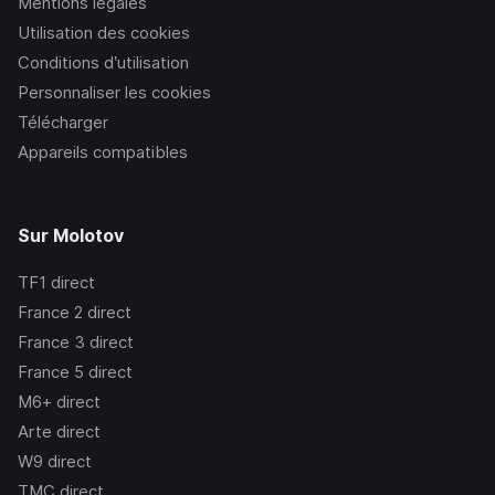
Mentions légales
Utilisation des cookies
Conditions d’utilisation
Personnaliser les cookies
Télécharger
Appareils compatibles
Sur Molotov
TF1
direct
France 2
direct
France 3
direct
France 5
direct
M6+
direct
Arte
direct
W9
direct
TMC
direct