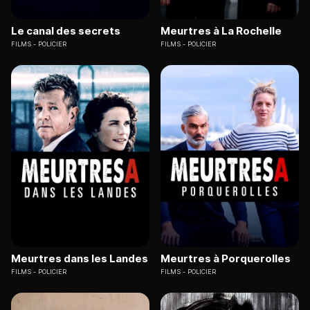
Le canal des secrets
Meurtres à La Rochelle
FILMS
POLICIER
FILMS
POLICIER
Meurtres dans les Landes
Meurtres à Porquerolles
FILMS
POLICIER
FILMS
POLICIER