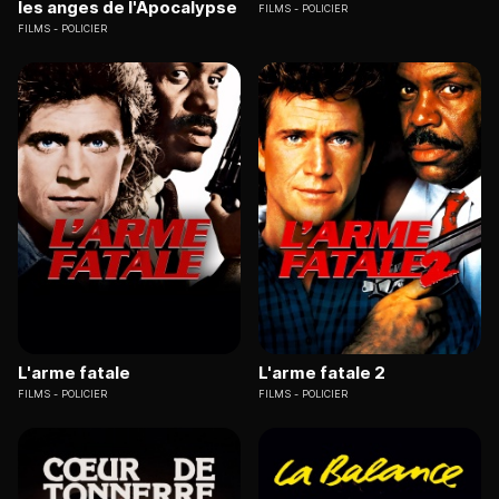
les anges de l'Apocalypse
FILMS
POLICIER
FILMS
POLICIER
L'arme fatale
L'arme fatale 2
FILMS
POLICIER
FILMS
POLICIER