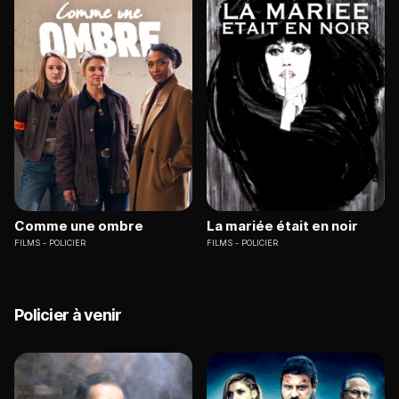
Comme une ombre
La mariée était en noir
FILMS
POLICIER
FILMS
POLICIER
Policier à venir