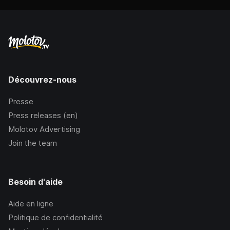
Découvrez-nous
Presse
Press releases (en)
Molotov Advertising
Join the team
Besoin d'aide
Aide en ligne
Politique de confidentialité