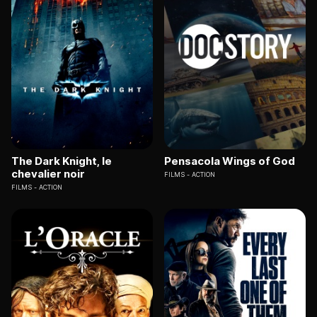
The Dark Knight, le
Pensacola Wings of God
chevalier noir
FILMS
ACTION
FILMS
ACTION