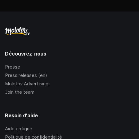
Découvrez-nous
Presse
Press releases (en)
Molotov Advertising
Join the team
Besoin d'aide
Aide en ligne
Politique de confidentialité