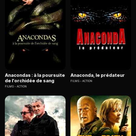
Anacondas : à la poursuite
Anaconda, le prédateur
de l'orchidée de sang
FILMS
ACTION
FILMS
ACTION