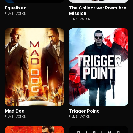
Equalizer
The Collective : Première
Mission
FILMS
ACTION
FILMS
ACTION
Mad Dog
Trigger Point
FILMS
ACTION
FILMS
ACTION