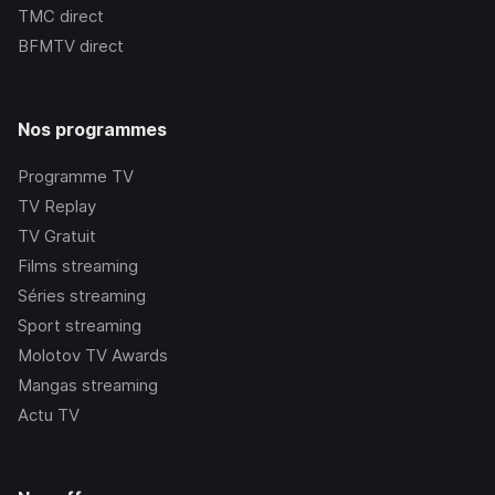
TMC
direct
BFMTV
direct
Nos programmes
Programme TV
TV Replay
TV Gratuit
Films streaming
Séries streaming
Sport streaming
Molotov TV Awards
Mangas streaming
Actu TV