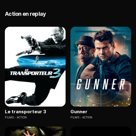
Action en replay
Le transporteur 3
Gunner
FILMS
ACTION
FILMS
ACTION