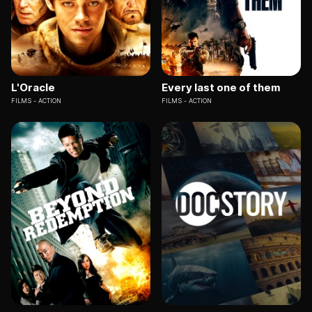
L'Oracle
Every last one of them
FILMS
ACTION
FILMS
ACTION