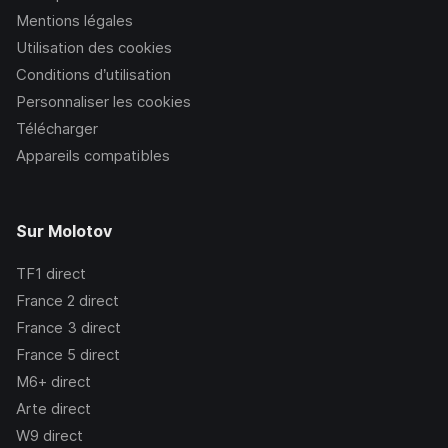
Mentions légales
Utilisation des cookies
Conditions d’utilisation
Personnaliser les cookies
Télécharger
Appareils compatibles
Sur Molotov
TF1
direct
France 2
direct
France 3
direct
France 5
direct
M6+
direct
Arte
direct
W9
direct