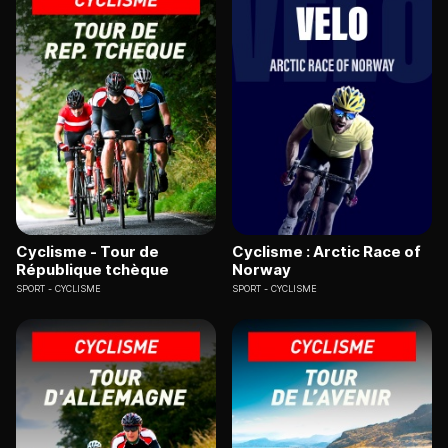
Cyclisme - Tour de
Cyclisme : Arctic Race of
République tchèque
Norway
SPORT
CYCLISME
SPORT
CYCLISME