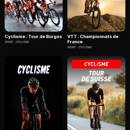
Cyclisme : Tour de Burgos
VTT : Championnats de
France
SPORT
CYCLISME
SPORT
CYCLISME