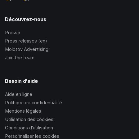
Découvrez-nous
Presse
Press releases (en)
Molotov Advertising
Join the team
Besoin d'aide
Aide en ligne
Politique de confidentialité
Mentions légales
Utilisation des cookies
Conditions d’utilisation
Personnaliser les cookies