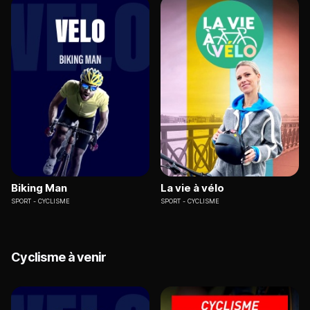
Biking Man
La vie à vélo
SPORT
CYCLISME
SPORT
CYCLISME
Cyclisme à venir