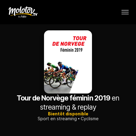
Tour de Norvège féminin 2019
en
streaming & replay
Bientôt disponible
Sport en streaming
Cyclisme