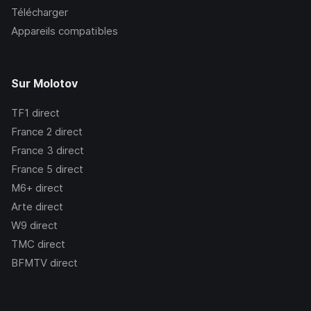
Télécharger
Appareils compatibles
Sur Molotov
TF1
direct
France 2
direct
France 3
direct
France 5
direct
M6+
direct
Arte
direct
W9
direct
TMC
direct
BFMTV
direct