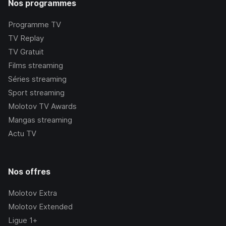
Nos programmes
Programme TV
TV Replay
TV Gratuit
Films streaming
Séries streaming
Sport streaming
Molotov TV Awards
Mangas streaming
Actu TV
Nos offres
Molotov Extra
Molotov Extended
Ligue 1+