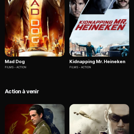
Mad Dog
Kidnapping Mr. Heineken
FILMS
ACTION
FILMS
ACTION
Action à venir