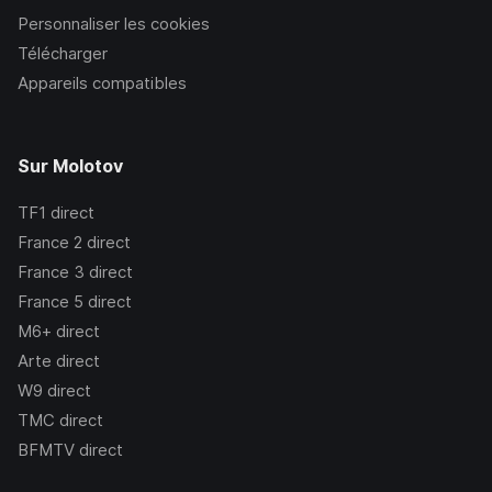
Personnaliser les cookies
Télécharger
Appareils compatibles
Sur Molotov
TF1
direct
France 2
direct
France 3
direct
France 5
direct
M6+
direct
Arte
direct
W9
direct
TMC
direct
BFMTV
direct