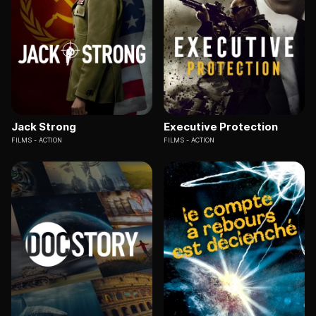
Jack Strong
Executive Protection
FILMS
ACTION
FILMS
ACTION