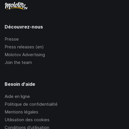
Découvrez-nous
Presse
Press releases (en)
Molotov Advertising
Join the team
Besoin d'aide
Aide en ligne
Politique de confidentialité
Mentions légales
Utilisation des cookies
Conditions d’utilisation