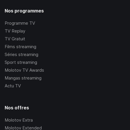
Nos programmes
Programme TV
TV Replay
TV Gratuit
Films streaming
Séries streaming
Sport streaming
Molotov TV Awards
Mangas streaming
Actu TV
Nos offres
Molotov Extra
Molotov Extended