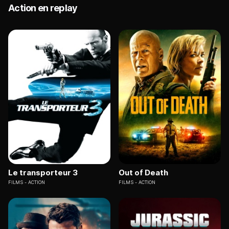
Action en replay
Le transporteur 3
Out of Death
FILMS
ACTION
FILMS
ACTION