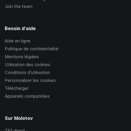
Join the team
Besoin d'aide
Aide en ligne
Politique de confidentialité
Mentions légales
Utilisation des cookies
Conditions d’utilisation
Personnaliser les cookies
Télécharger
Appareils compatibles
Sur Molotov
TF1
direct