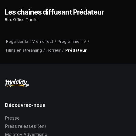
Les chaînes diffusant Prédateur
Box Office Thriller
Regarder la TV en direct
/
Programme TV
/
Films en streaming
/
Horreur
/
Prédateur
Découvrez-nous
Presse
Press releases (en)
Molotov Advertising