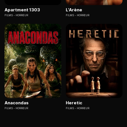
Apartment 1303
L'Arène
FILMS
HORREUR
FILMS
HORREUR
Anacondas
Heretic
FILMS
HORREUR
FILMS
HORREUR