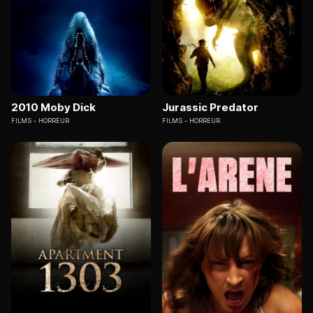
2010 Moby Dick
Jurassic Predator
FILMS
HORREUR
FILMS
HORREUR