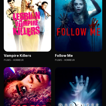
Vampire Killers
Follow Me
FILMS
HORREUR
FILMS
HORREUR