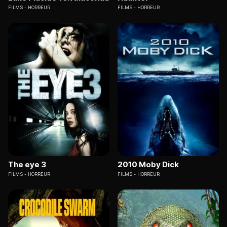
FILMS
HORREUR
FILMS
HORREUR
The eye 3
2010 Moby Dick
FILMS
HORREUR
FILMS
HORREUR