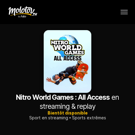
Nitro World Games : All Access
en
streaming & replay
Bientôt disponible
Sport en streaming
Sports extrêmes