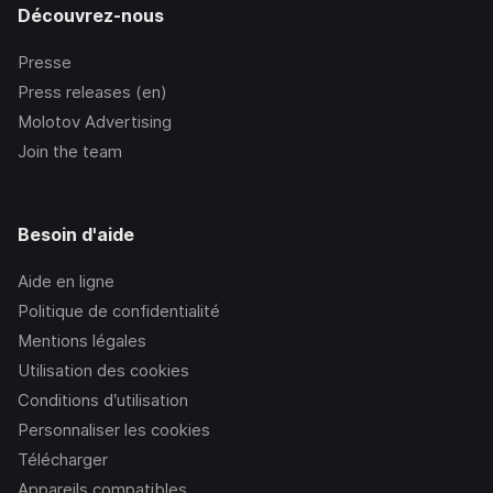
Découvrez-nous
Presse
Press releases (en)
Molotov Advertising
Join the team
Besoin d'aide
Aide en ligne
Politique de confidentialité
Mentions légales
Utilisation des cookies
Conditions d’utilisation
Personnaliser les cookies
Télécharger
Appareils compatibles