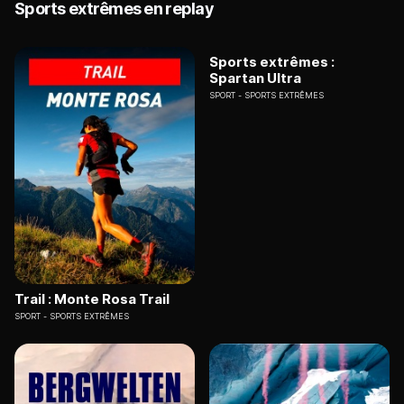
Sports extrêmes en replay
Sports extrêmes :
Spartan Ultra
SPORT
SPORTS EXTRÊMES
Trail : Monte Rosa Trail
SPORT
SPORTS EXTRÊMES