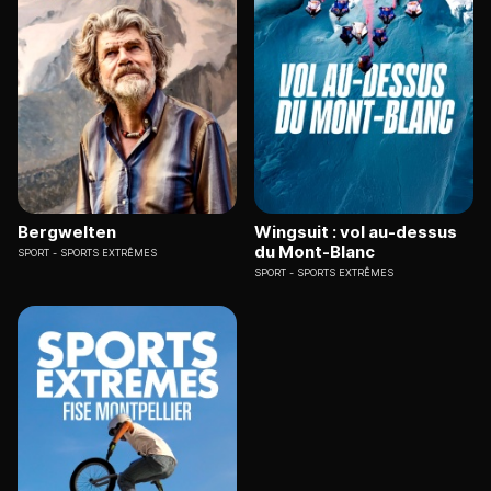
Bergwelten
Wingsuit : vol au-dessus
du Mont-Blanc
SPORT
SPORTS EXTRÊMES
SPORT
SPORTS EXTRÊMES