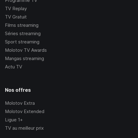
Programme TV
TV Replay
TV Gratuit
Films streaming
Séries streaming
Sport streaming
Molotov TV Awards
Mangas streaming
Actu TV
Nos offres
Molotov Extra
Molotov Extended
Ligue 1+
TV au meilleur prix