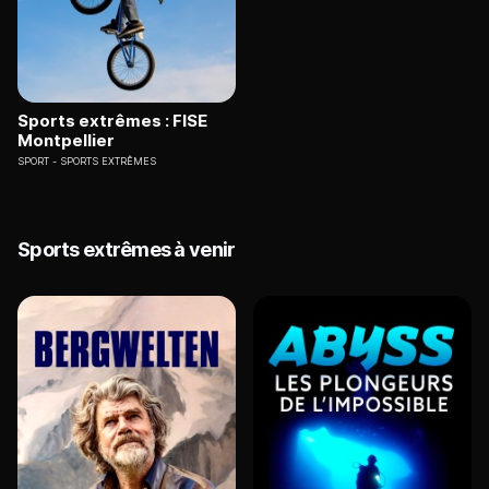
Sports extrêmes : FISE
Montpellier
SPORT
SPORTS EXTRÊMES
Sports extrêmes à venir