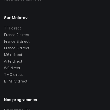
Sur Molotov
TF1
direct
France 2
direct
France 3
direct
France 5
direct
M6+
direct
Arte
direct
W9
direct
TMC
direct
BFMTV
direct
Nos programmes