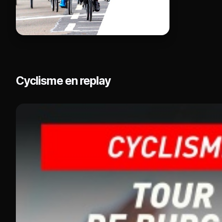
Cyclisme en replay