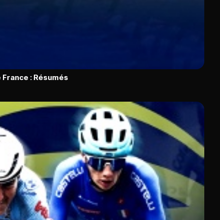
 France : Résumés