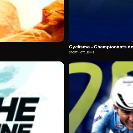
Cyclisme - Championnats de
SPORT
CYCLISME