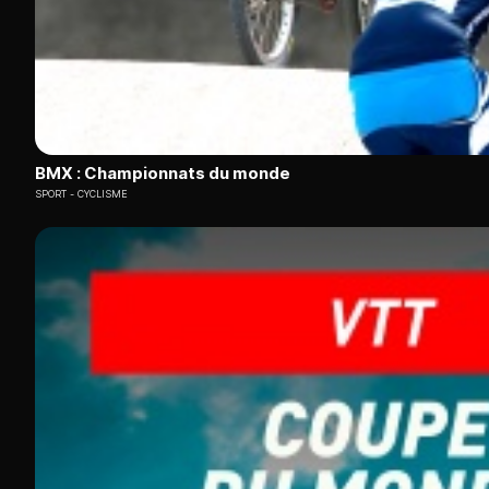
BMX : Championnats du monde
SPORT
CYCLISME