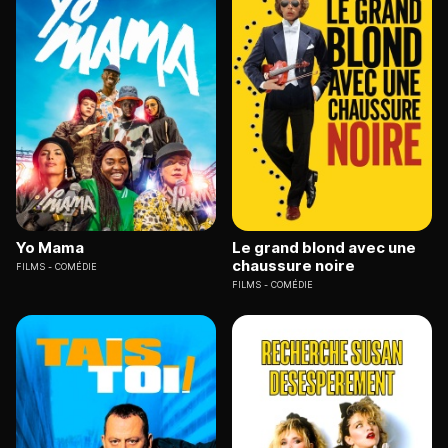
Yo Mama
Le grand blond avec une
chaussure noire
FILMS
COMÉDIE
FILMS
COMÉDIE