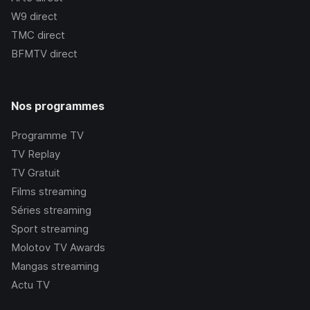
W9
direct
TMC
direct
BFMTV
direct
Nos programmes
Programme TV
TV Replay
TV Gratuit
Films streaming
Séries streaming
Sport streaming
Molotov TV Awards
Mangas streaming
Actu TV