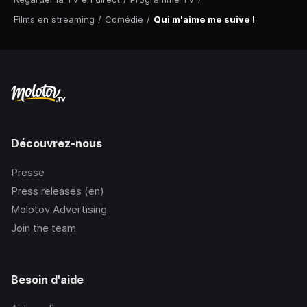
Films en streaming
/
Comédie
/
Qui m'aime me suive !
Découvrez-nous
Presse
Press releases (en)
Molotov Advertising
Join the team
Besoin d'aide