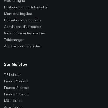
Aide en ligne
Politique de confidentialité
Mentions légales
Utilisation des cookies
Conditions d’utilisation
Personnaliser les cookies
Télécharger
Appareils compatibles
Sur Molotov
TF1
direct
France 2
direct
France 3
direct
France 5
direct
M6+
direct
Arte
direct