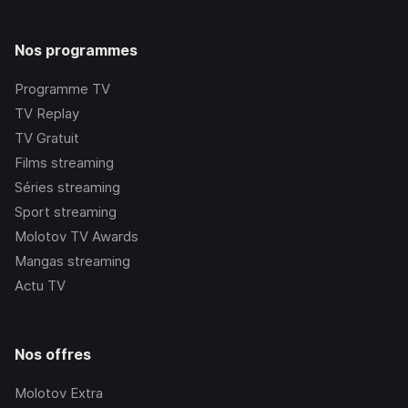
Nos programmes
Programme TV
TV Replay
TV Gratuit
Films streaming
Séries streaming
Sport streaming
Molotov TV Awards
Mangas streaming
Actu TV
Nos offres
Molotov Extra