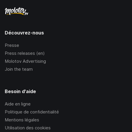
Découvrez-nous
Presse
Press releases (en)
Molotov Advertising
Join the team
Besoin d'aide
Aide en ligne
Politique de confidentialité
Mentions légales
Utilisation des cookies