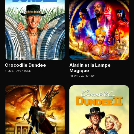
Crocodile Dundee
Aladin et la Lampe
Magique
FILMS
AVENTURE
FILMS
AVENTURE