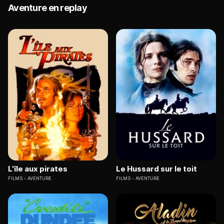
Aventure en replay
L'île aux pirates
Le Hussard sur le toit
FILMS
AVENTURE
FILMS
AVENTURE