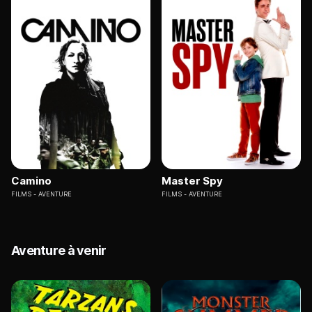
Camino
Master Spy
FILMS
AVENTURE
FILMS
AVENTURE
Aventure à venir