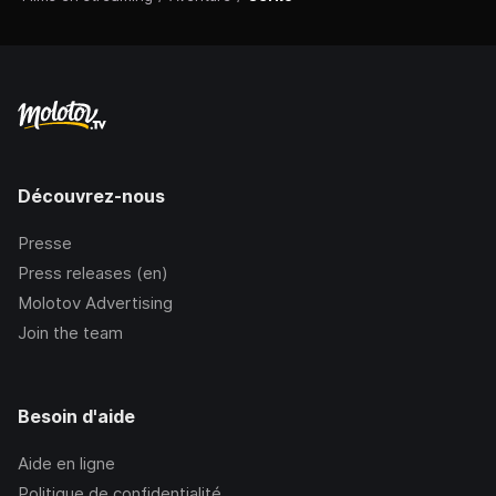
Découvrez-nous
Presse
Press releases (en)
Molotov Advertising
Join the team
Besoin d'aide
Aide en ligne
Politique de confidentialité