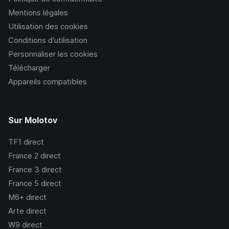
Mentions légales
Utilisation des cookies
Conditions d’utilisation
Personnaliser les cookies
Télécharger
Appareils compatibles
Sur Molotov
TF1
direct
France 2
direct
France 3
direct
France 5
direct
M6+
direct
Arte
direct
W9
direct