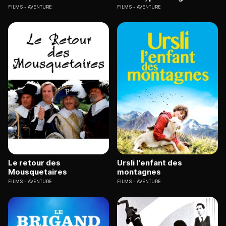
FILMS
AVENTURE
FILMS
AVENTURE
Le retour des
Ursli l'enfant des
Mousquetaires
montagnes
FILMS
AVENTURE
FILMS
AVENTURE