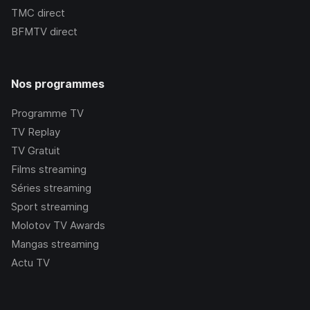
TMC
direct
BFMTV
direct
Nos programmes
Programme TV
TV Replay
TV Gratuit
Films streaming
Séries streaming
Sport streaming
Molotov TV Awards
Mangas streaming
Actu TV