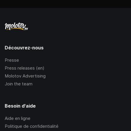
Découvrez-nous
Presse
Press releases (en)
Molotov Advertising
Join the team
Besoin d'aide
Aide en ligne
Politique de confidentialité