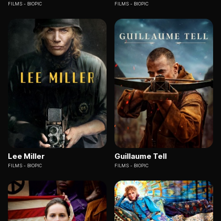
FILMS
BIOPIC
FILMS
BIOPIC
Lee Miller
Guillaume Tell
FILMS
BIOPIC
FILMS
BIOPIC