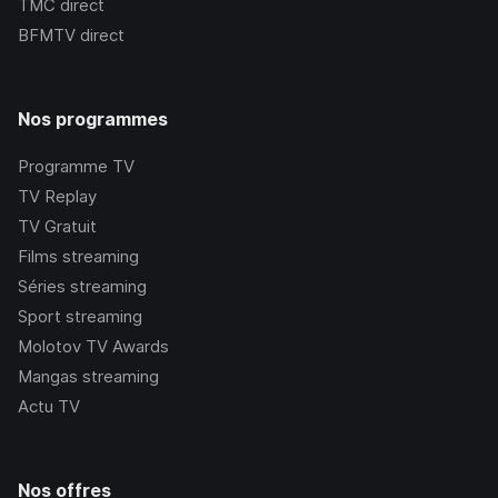
TMC
direct
BFMTV
direct
Nos programmes
Programme TV
TV Replay
TV Gratuit
Films streaming
Séries streaming
Sport streaming
Molotov TV Awards
Mangas streaming
Actu TV
Nos offres