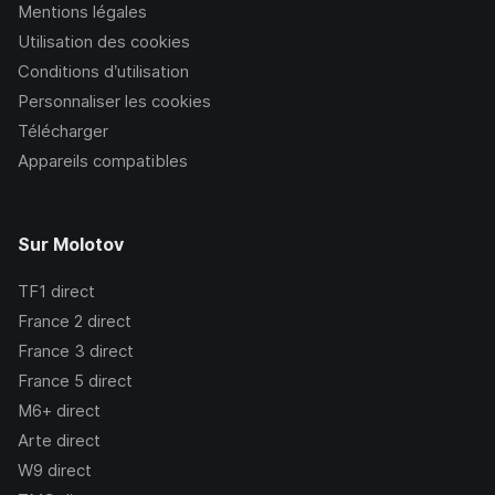
Mentions légales
Utilisation des cookies
Conditions d’utilisation
Personnaliser les cookies
Télécharger
Appareils compatibles
Sur Molotov
TF1
direct
France 2
direct
France 3
direct
France 5
direct
M6+
direct
Arte
direct
W9
direct