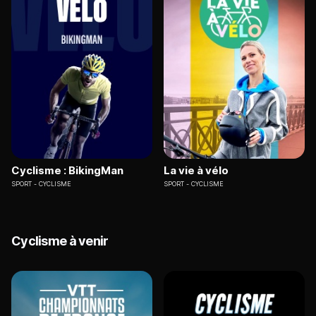
Cyclisme : BikingMan
La vie à vélo
SPORT
CYCLISME
SPORT
CYCLISME
Cyclisme à venir