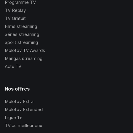
Programme TV
TV Replay
TV Gratuit
Films streaming
Séries streaming
Sport streaming
Molotov TV Awards
Mangas streaming
Actu TV
Nos offres
Molotov Extra
Molotov Extended
Ligue 1+
TV au meilleur prix