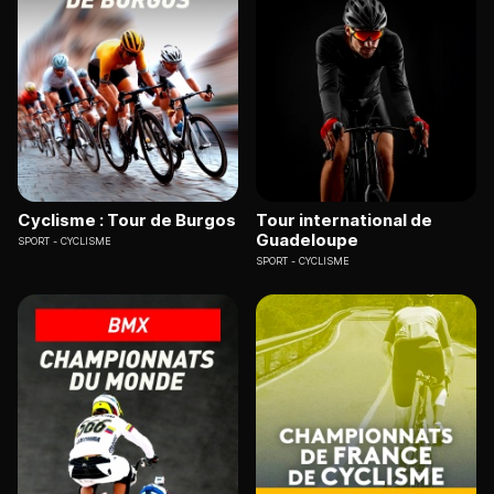
Cyclisme : Tour de Burgos
Tour international de
Guadeloupe
SPORT
CYCLISME
SPORT
CYCLISME