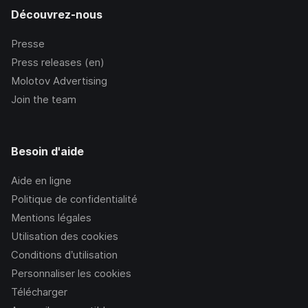
Découvrez-nous
Presse
Press releases (en)
Molotov Advertising
Join the team
Besoin d'aide
Aide en ligne
Politique de confidentialité
Mentions légales
Utilisation des cookies
Conditions d’utilisation
Personnaliser les cookies
Télécharger