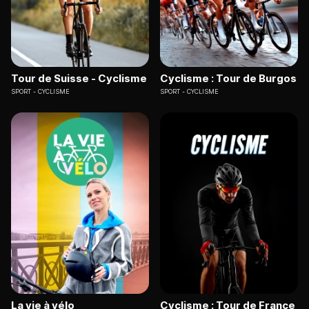
Tour de Suisse - Cyclisme
Cyclisme : Tour de Burgos
SPORT
CYCLISME
SPORT
CYCLISME
La vie à vélo
Cyclisme : Tour de France