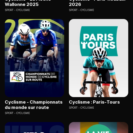
Wallonne 2025
2026
SPORT
CYCLISME
SPORT
CYCLISME
Cyclisme - Championnats
Cyclisme : Paris-Tours
du monde sur route
SPORT
CYCLISME
SPORT
CYCLISME