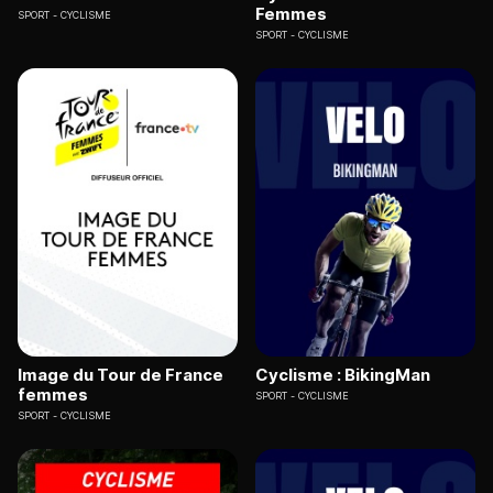
Femmes
SPORT
CYCLISME
SPORT
CYCLISME
Image du Tour de France
Cyclisme : BikingMan
femmes
SPORT
CYCLISME
SPORT
CYCLISME