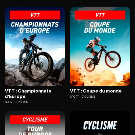
VTT : Championnats
VTT : Coupe du monde
d'Europe
SPORT
CYCLISME
SPORT
CYCLISME