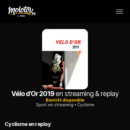
Vélo d'Or 2019
en streaming & replay
Bientôt disponible
Sport en streaming
Cyclisme
Cyclisme en replay