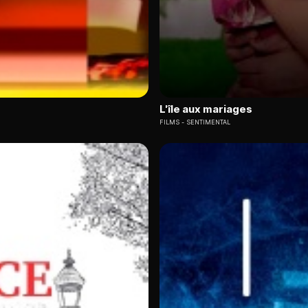
L'île aux mariages
FILMS
SENTIMENTAL