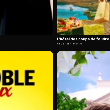
L'hôtel des coups de foudre
FILMS
SENTIMENTAL