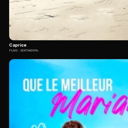
Caprice
FILMS
SENTIMENTAL