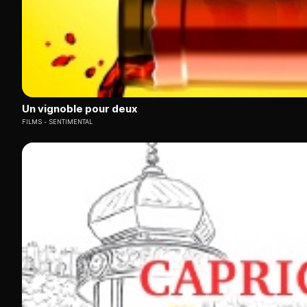
Un vignoble pour deux
FILMS
SENTIMENTAL