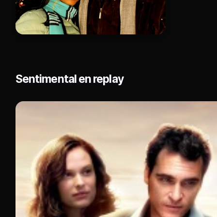
Sentimental en replay