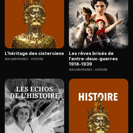
L'héritage des cisterciens
Les rêves brisés de
l'entre-deux-guerres
DOCUMENTAIRES
HISTOIRE
1918-1939
DOCUMENTAIRES
HISTOIRE