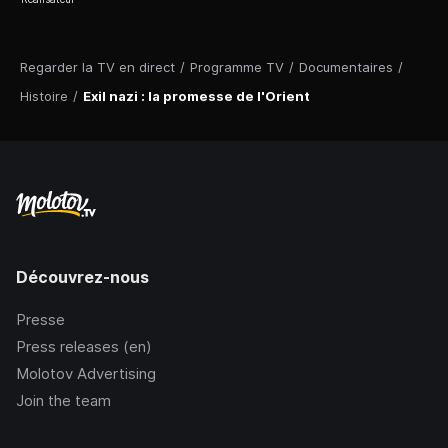
Regarder la TV en direct
/
Programme TV
/
Documentaires
/
Histoire
/
Exil nazi : la promesse de l'Orient
Découvrez-nous
Presse
Press releases (en)
Molotov Advertising
Join the team