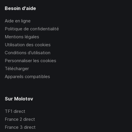
Besoin d'aide
Aide en ligne
Politique de confidentialité
Mentions légales
Utilisation des cookies
Conditions d’utilisation
Personnaliser les cookies
Télécharger
Appareils compatibles
Sur Molotov
TF1
direct
France 2
direct
France 3
direct