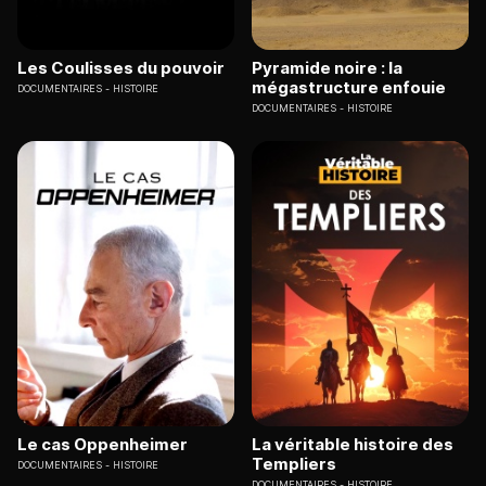
Les Coulisses du pouvoir
Pyramide noire : la
mégastructure enfouie
DOCUMENTAIRES
HISTOIRE
DOCUMENTAIRES
HISTOIRE
Le cas Oppenheimer
La véritable histoire des
Templiers
DOCUMENTAIRES
HISTOIRE
DOCUMENTAIRES
HISTOIRE