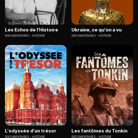
Les Echos de l'Histoire
Ukraine, ce qu'on a vu
DOCUMENTAIRES
HISTOIRE
DOCUMENTAIRES
HISTOIRE
L'odyssée d'un trésor
Les fantômes du Tonkin
DOCUMENTAIRES
HISTOIRE
DOCUMENTAIRES
HISTOIRE