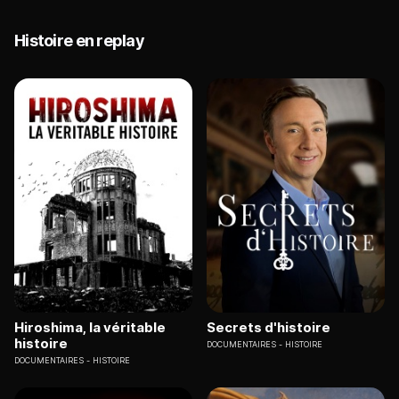
Histoire en replay
Hiroshima, la véritable
Secrets d'histoire
histoire
DOCUMENTAIRES
HISTOIRE
DOCUMENTAIRES
HISTOIRE