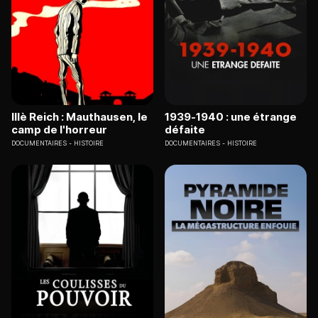
IIIè Reich : Mauthausen, le
1939-1940 : une étrange
camp de l'horreur
défaite
DOCUMENTAIRES
HISTOIRE
DOCUMENTAIRES
HISTOIRE