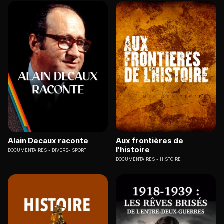
Alain Decaux raconte
Aux frontières de
l'histoire
DOCUMENTAIRES
DIVERS- SPORT
DOCUMENTAIRES
HISTOIRE