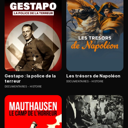
Gestapo : la police de la
Les trésors de Napoléon
terreur
DOCUMENTAIRES
HISTOIRE
DOCUMENTAIRES
HISTOIRE