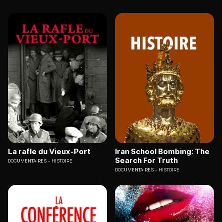
La rafle du Vieux-Port
Iran School Bombing: The
Search For Truth
DOCUMENTAIRES
HISTOIRE
DOCUMENTAIRES
HISTOIRE