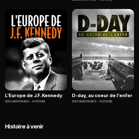
L'Europe de J.F. Kennedy
D-day, au coeur de l'enfer
DOCUMENTAIRES
HISTOIRE
DOCUMENTAIRES
HISTOIRE
Histoire à venir