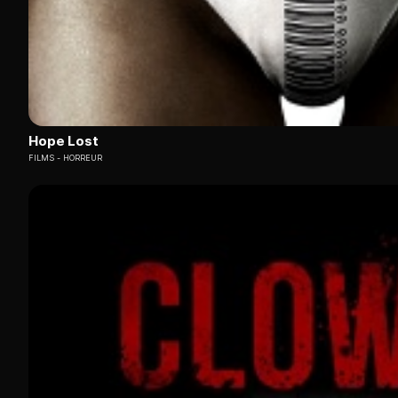
Hope Lost
FILMS
HORREUR