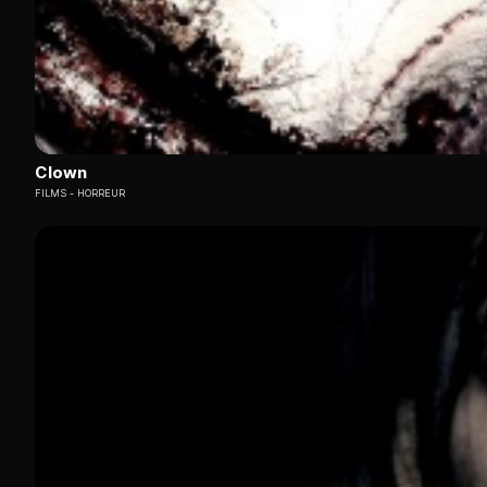
Clown
FILMS
HORREUR