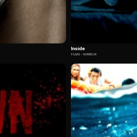
Inside
FILMS
HORREUR