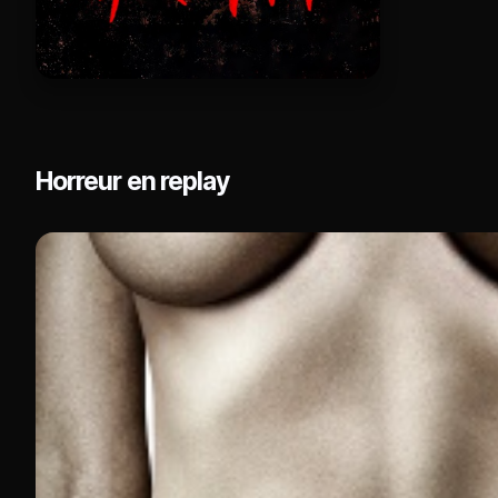
Horreur en replay