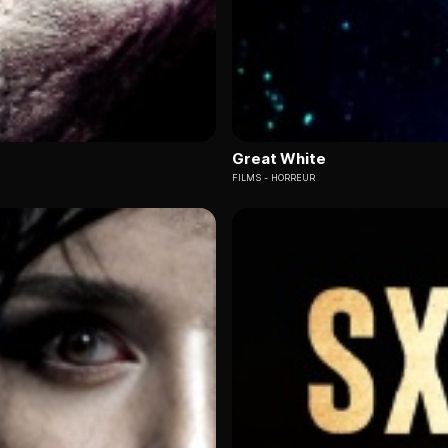
Great White
FILMS
HORREUR