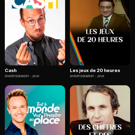
Cash
Les jeux de 20 heures
DIVERTISSEMENT
JEUX
DIVERTISSEMENT
JEUX