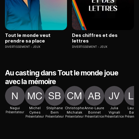
Tout le monde veut
Des chiffres et des
prendre sa place
lettres
DIVERTISSEMENT
JEUX
DIVERTISSEMENT
JEUX
Au casting dans Tout le monde joue
avec la mémoire
Nagui
Michel
Stéphane
Christophe
Anne-Laure
Julia
Lauren
Présentateur
Cymes
Bern
Michalak
Bonnet
Vignali
Baffi
Présentateur
Présentateur
Présentateur
Présentatrice
Présentatrice
Présentat