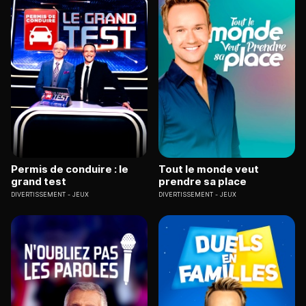
Permis de conduire : le
Tout le monde veut
grand test
prendre sa place
DIVERTISSEMENT
JEUX
DIVERTISSEMENT
JEUX