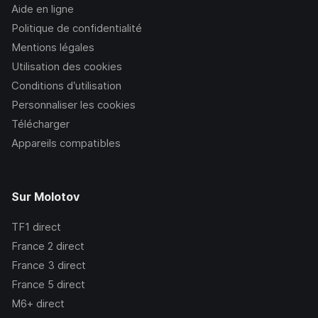
Aide en ligne
Politique de confidentialité
Mentions légales
Utilisation des cookies
Conditions d’utilisation
Personnaliser les cookies
Télécharger
Appareils compatibles
Sur Molotov
TF1
direct
France 2
direct
France 3
direct
France 5
direct
M6+
direct