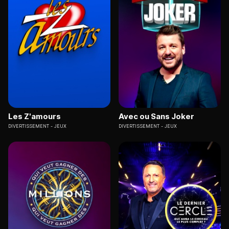
Les Z'amours
Avec ou Sans Joker
DIVERTISSEMENT
JEUX
DIVERTISSEMENT
JEUX