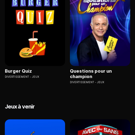
Burger Quiz
Questions pour un
champion
DIVERTISSEMENT
JEUX
DIVERTISSEMENT
JEUX
Jeux à venir