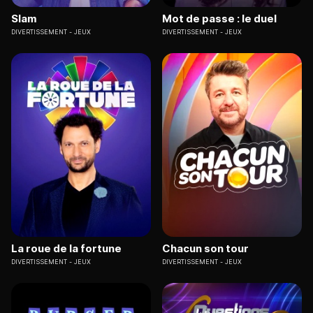
Slam
Mot de passe : le duel
DIVERTISSEMENT
JEUX
DIVERTISSEMENT
JEUX
La roue de la fortune
Chacun son tour
DIVERTISSEMENT
JEUX
DIVERTISSEMENT
JEUX