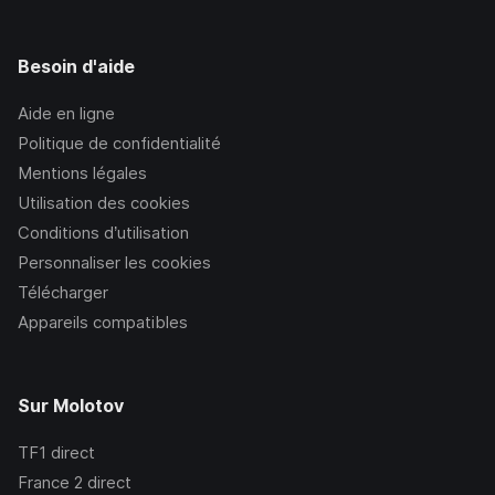
Besoin d'aide
Aide en ligne
Politique de confidentialité
Mentions légales
Utilisation des cookies
Conditions d’utilisation
Personnaliser les cookies
Télécharger
Appareils compatibles
Sur Molotov
TF1
direct
France 2
direct