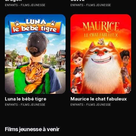
ENFANTS
FILMS JEUNESSE
ENFANTS
FILMS JEUNESSE
Luna le bébé tigre
Maurice le chat fabuleux
ENFANTS
FILMS JEUNESSE
ENFANTS
FILMS JEUNESSE
Films jeunesse à venir