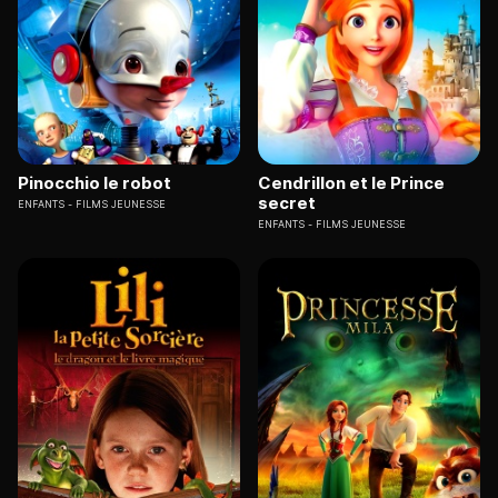
Pinocchio le robot
Cendrillon et le Prince
secret
ENFANTS
FILMS JEUNESSE
ENFANTS
FILMS JEUNESSE