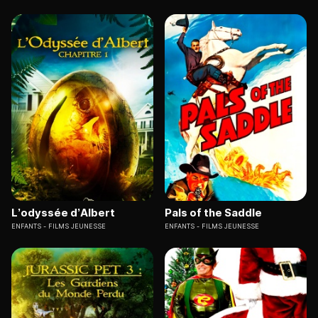
L’odyssée d’Albert
Pals of the Saddle
ENFANTS
FILMS JEUNESSE
ENFANTS
FILMS JEUNESSE