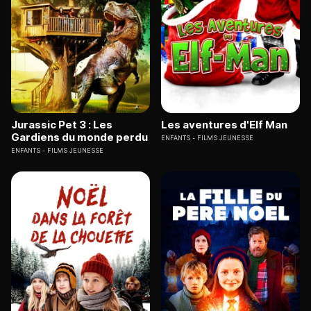
Jurassic Pet 3 : Les
Les aventures d'Elf Man
Gardiens du monde perdu
ENFANTS
FILMS JEUNESSE
ENFANTS
FILMS JEUNESSE