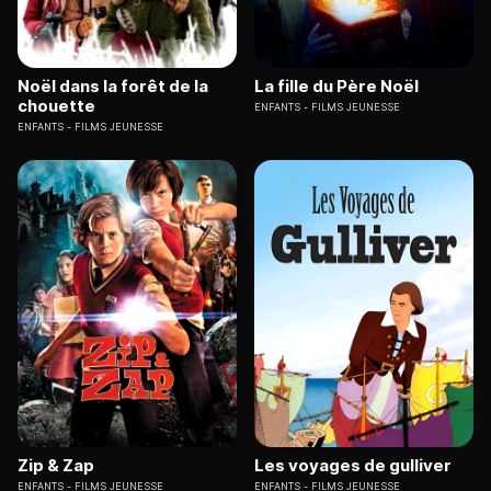
Noël dans la forêt de la
La fille du Père Noël
chouette
ENFANTS
FILMS JEUNESSE
ENFANTS
FILMS JEUNESSE
Zip & Zap
Les voyages de gulliver
ENFANTS
FILMS JEUNESSE
ENFANTS
FILMS JEUNESSE