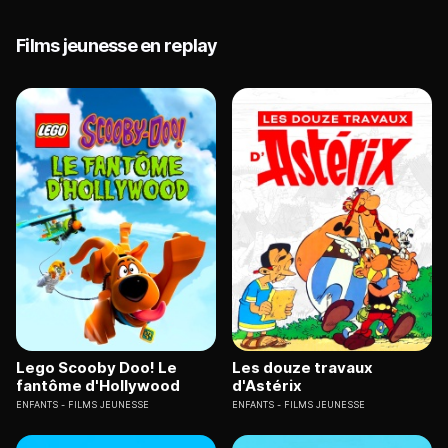
Films jeunesse en replay
Lego Scooby Doo! Le
Les douze travaux
fantôme d'Hollywood
d'Astérix
ENFANTS
FILMS JEUNESSE
ENFANTS
FILMS JEUNESSE