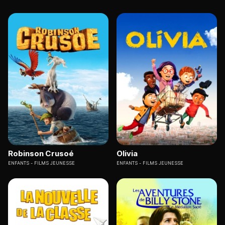
Robinson Crusoé
Olivia
ENFANTS
FILMS JEUNESSE
ENFANTS
FILMS JEUNESSE