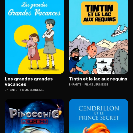
Les grandes grandes
Tintin et le lac aux requins
vacances
ENFANTS
FILMS JEUNESSE
ENFANTS
FILMS JEUNESSE