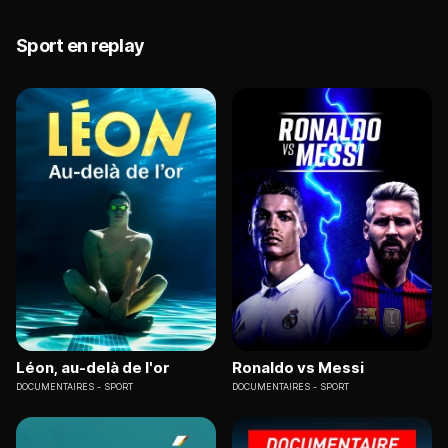
Sport en replay
Léon, au-delà de l'or
Ronaldo vs Messi
DOCUMENTAIRES
SPORT
DOCUMENTAIRES
SPORT