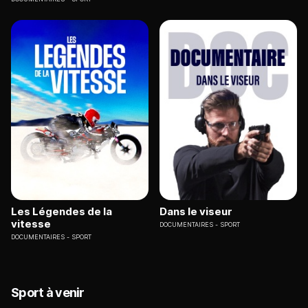
Les Légendes de la
Dans le viseur
vitesse
DOCUMENTAIRES
SPORT
DOCUMENTAIRES
SPORT
Sport à venir