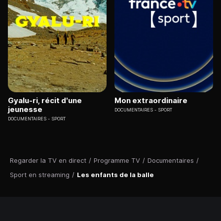
Gyalu-ri, récit d'une
Mon extraordinaire
jeunesse
DOCUMENTAIRES
SPORT
DOCUMENTAIRES
SPORT
Regarder la TV en direct
/
Programme TV
/
Documentaires
/
Sport en streaming
/
Les enfants de la balle