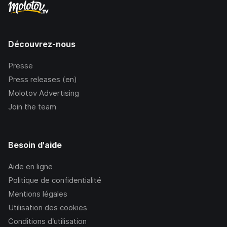
Découvrez-nous
Presse
Press releases (en)
Molotov Advertising
Join the team
Besoin d'aide
Aide en ligne
Politique de confidentialité
Mentions légales
Utilisation des cookies
Conditions d’utilisation