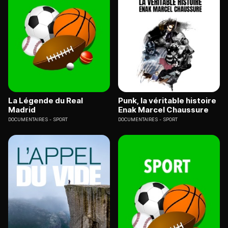
La Légende du Real
Punk, la véritable histoire
Madrid
Enak Marcel Chaussure
DOCUMENTAIRES
SPORT
DOCUMENTAIRES
SPORT