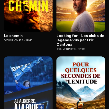
Le chemin
Looking for – Les clubs de
légende vus par Éric
DOCUMENTAIRES
SPORT
Cantona
DOCUMENTAIRES
SPORT