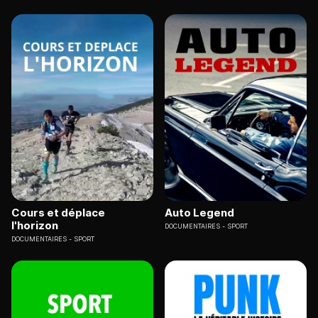
Cours et déplace
Auto Legend
l'horizon
DOCUMENTAIRES
SPORT
DOCUMENTAIRES
SPORT