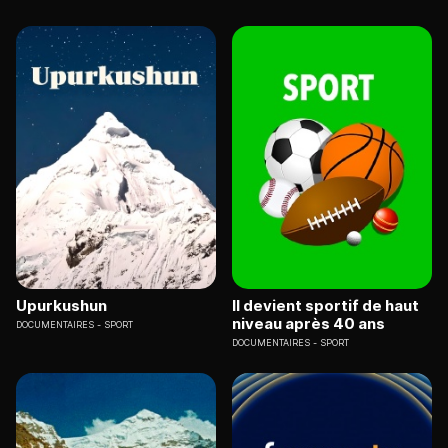
Upurkushun
Il devient sportif de haut
niveau après 40 ans
DOCUMENTAIRES
SPORT
DOCUMENTAIRES
SPORT