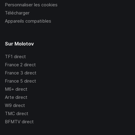
Personnaliser les cookies
Télécharger
Appareils compatibles
Sur Molotov
TF1
direct
France 2
direct
France 3
direct
France 5
direct
M6+
direct
Arte
direct
W9
direct
TMC
direct
BFMTV
direct