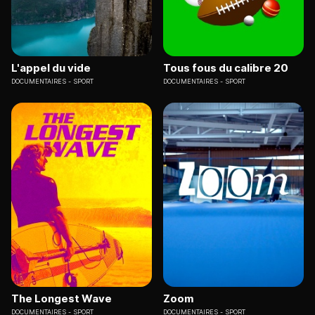
L'appel du vide
Tous fous du calibre 20
DOCUMENTAIRES
SPORT
DOCUMENTAIRES
SPORT
The Longest Wave
Zoom
DOCUMENTAIRES
SPORT
DOCUMENTAIRES
SPORT