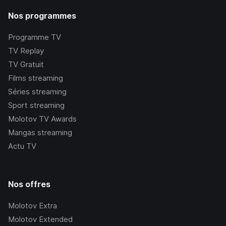
Nos programmes
Programme TV
TV Replay
TV Gratuit
Films streaming
Séries streaming
Sport streaming
Molotov TV Awards
Mangas streaming
Actu TV
Nos offres
Molotov Extra
Molotov Extended