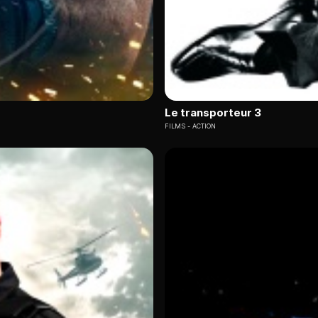
Le transporteur 3
FILMS
ACTION