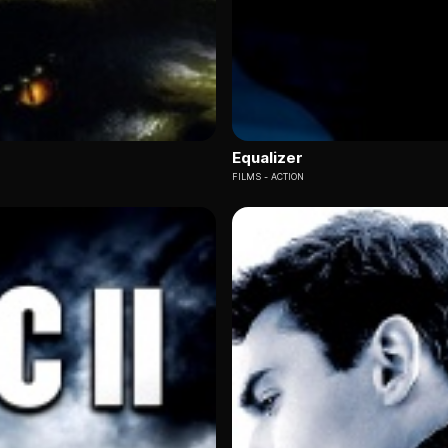
Equalizer
FILMS
ACTION