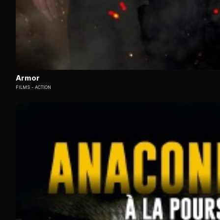
Armor
FILMS
ACTION