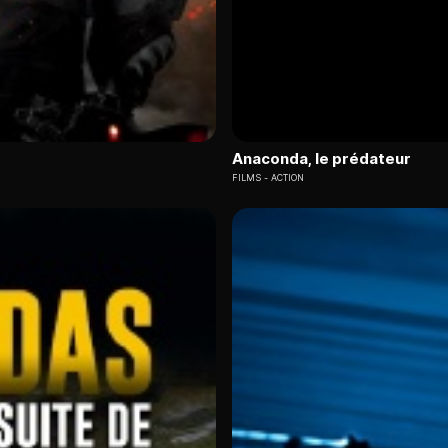
Anaconda, le prédateur
FILMS
ACTION