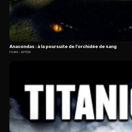
Anacondas : à la poursuite de l'orchidée de sang
FILMS
ACTION