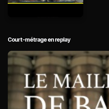
Court-métrage en replay