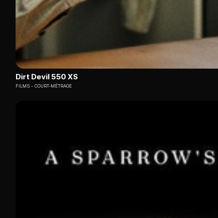
Dirt Devil 550 XS
FILMS
COURT-MÉTRAGE