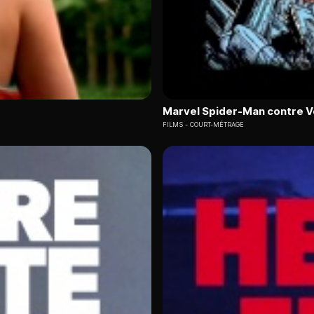
Marvel Spider-Man contre 
FILMS
COURT-MÉTRAGE