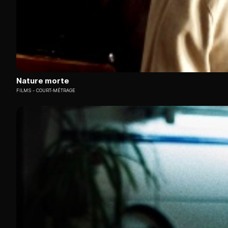
Nature morte
FILMS
COURT-MÉTRAGE