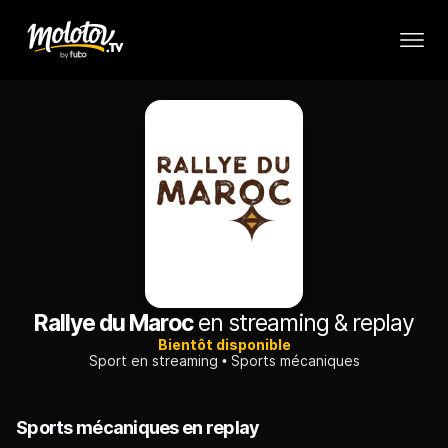
Rallye du Maroc
en streaming & replay
Bientôt disponible
Sport en streaming
Sports mécaniques
Sports mécaniques en replay