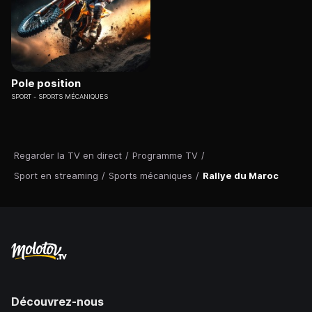
Pole position
SPORT
SPORTS MÉCANIQUES
Regarder la TV en direct
/
Programme TV
/
Sport en streaming
/
Sports mécaniques
/
Rallye du Maroc
Découvrez-nous