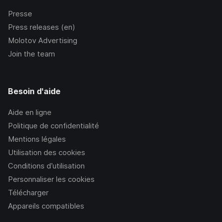
Presse
Press releases (en)
Molotov Advertising
Join the team
Besoin d'aide
Aide en ligne
Politique de confidentialité
Mentions légales
Utilisation des cookies
Conditions d’utilisation
Personnaliser les cookies
Télécharger
Appareils compatibles