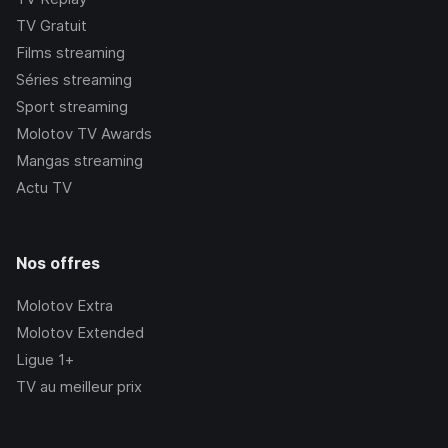
TV Gratuit
Films streaming
Séries streaming
Sport streaming
Molotov TV Awards
Mangas streaming
Actu TV
Nos offres
Molotov Extra
Molotov Extended
Ligue 1+
TV au meilleur prix