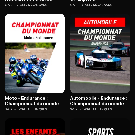
SPORT
SPORTS MÉCANIQUES
SPORT
SPORTS MÉCANIQUES
Moto - Endurance :
Automobile - Endurance :
Championnat du monde
Championnat du monde
SPORT
SPORTS MÉCANIQUES
SPORT
SPORTS MÉCANIQUES