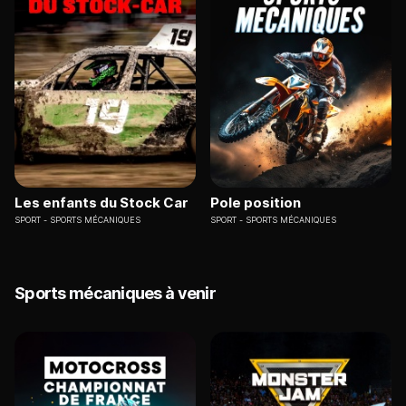
Les enfants du Stock Car
Pole position
SPORT
SPORTS MÉCANIQUES
SPORT
SPORTS MÉCANIQUES
Sports mécaniques à venir