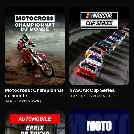
Motocross : Championnat
NASCAR Cup Series
du monde
SPORT
SPORTS MÉCANIQUES
SPORT
SPORTS MÉCANIQUES