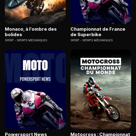
Monaco, à l'ombre des
Championnat de France
bolides
de Superbike
SPORT
SPORTS MÉCANIQUES
SPORT
SPORTS MÉCANIQUES
Powersport News
Motocross : Championnat