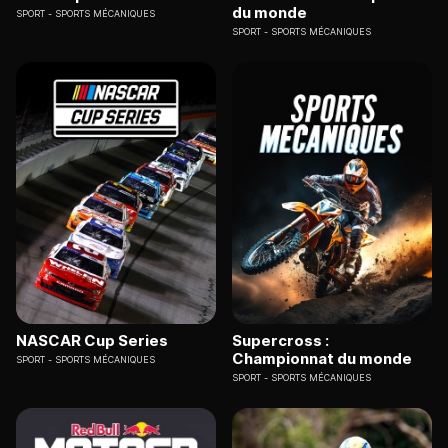
du monde
SPORT
SPORTS MÉCANIQUES
SPORT
SPORTS MÉCANIQUES
NASCAR Cup Series
Supercross :
Championnat du monde
SPORT
SPORTS MÉCANIQUES
SPORT
SPORTS MÉCANIQUES