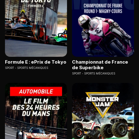
Formule E : ePrix de Tokyo
Championnat de France
de Superbike
SPORT
SPORTS MÉCANIQUES
SPORT
SPORTS MÉCANIQUES