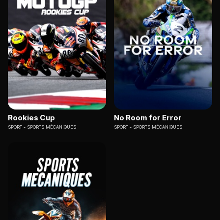
Rookies Cup
No Room for Error
SPORT
SPORTS MÉCANIQUES
SPORT
SPORTS MÉCANIQUES