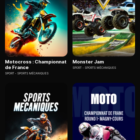
Motocross : Championnat
Monster Jam
de France
SPORT
SPORTS MÉCANIQUES
SPORT
SPORTS MÉCANIQUES