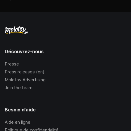
Découvrez-nous
Presse
Press releases (en)
Molotov Advertising
Join the team
Besoin d'aide
Aide en ligne
Politique de confidentialité