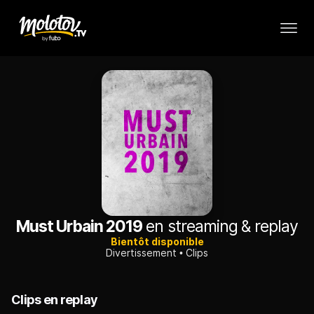
Must Urbain 2019
en streaming & replay
Bientôt disponible
Divertissement
Clips
Clips en replay