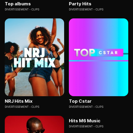
Top albums
Party Hits
DIVERTISSEMENT
CLIPS
DIVERTISSEMENT
CLIPS
NRJ Hits Mix
Top Cstar
DIVERTISSEMENT
CLIPS
DIVERTISSEMENT
CLIPS
Hits M6 Music
DIVERTISSEMENT
CLIPS