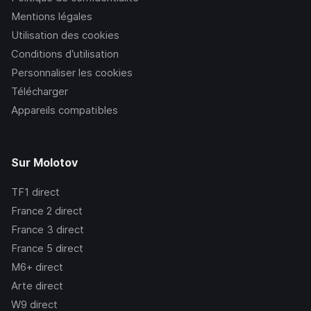
Mentions légales
Utilisation des cookies
Conditions d’utilisation
Personnaliser les cookies
Télécharger
Appareils compatibles
Sur Molotov
TF1
direct
France 2
direct
France 3
direct
France 5
direct
M6+
direct
Arte
direct
W9
direct