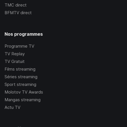
TMC
direct
BFMTV
direct
Nos programmes
Programme TV
TV Replay
TV Gratuit
Films streaming
Séries streaming
Sport streaming
Molotov TV Awards
Mangas streaming
Actu TV