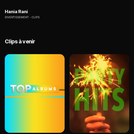
Hania Rani
DIVERTISSEMENT
CLIPS
Clips à venir