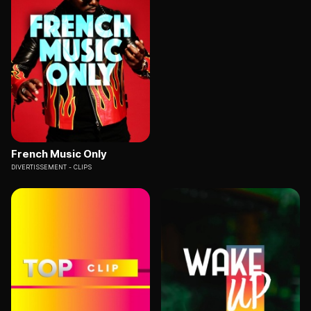
French Music Only
DIVERTISSEMENT
CLIPS