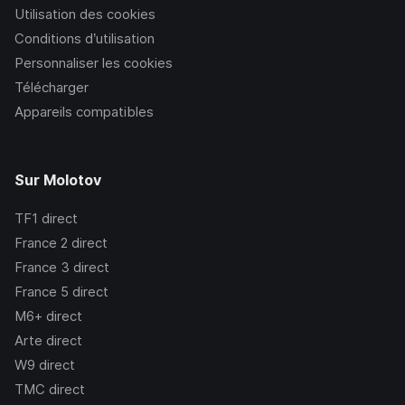
Utilisation des cookies
Conditions d’utilisation
Personnaliser les cookies
Télécharger
Appareils compatibles
Sur Molotov
TF1
direct
France 2
direct
France 3
direct
France 5
direct
M6+
direct
Arte
direct
W9
direct
TMC
direct