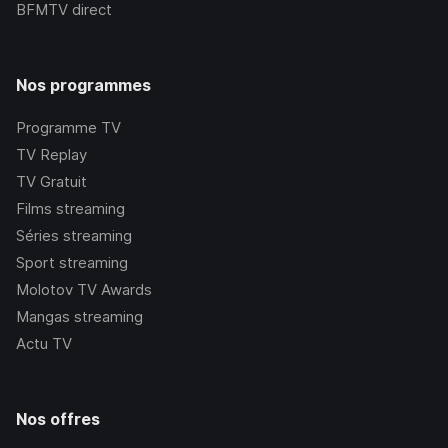
BFMTV
direct
Nos programmes
Programme TV
TV Replay
TV Gratuit
Films streaming
Séries streaming
Sport streaming
Molotov TV Awards
Mangas streaming
Actu TV
Nos offres