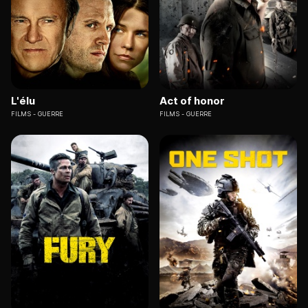
L'élu
Act of honor
FILMS
GUERRE
FILMS
GUERRE