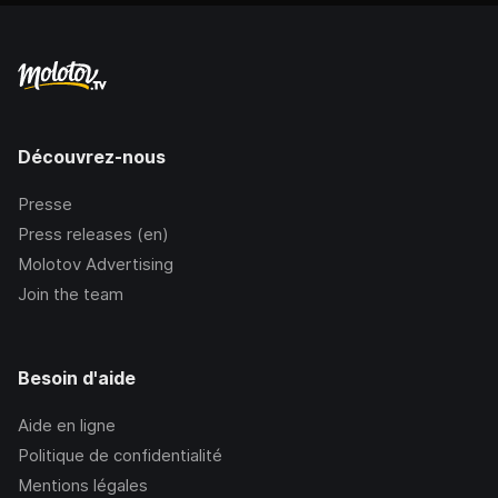
Découvrez-nous
Presse
Press releases (en)
Molotov Advertising
Join the team
Besoin d'aide
Aide en ligne
Politique de confidentialité
Mentions légales