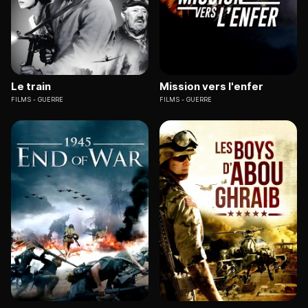
Le train
Mission vers l'enfer
FILMS
GUERRE
FILMS
GUERRE