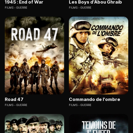
1945 : End of War
Les Boys d'Abou Ghraib
FILMS
GUERRE
FILMS
GUERRE
Road 47
Commando de l'ombre
FILMS
GUERRE
FILMS
GUERRE