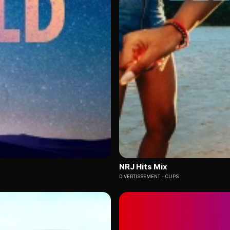
NRJ Hits Mix
DIVERTISSEMENT
CLIPS