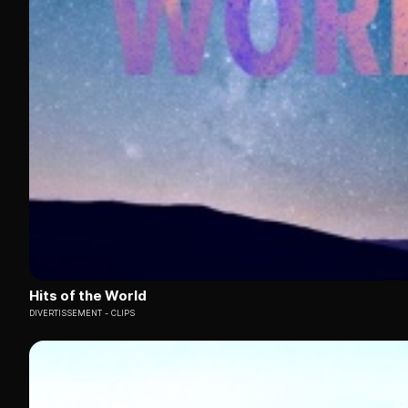
Hits of the World
DIVERTISSEMENT
CLIPS