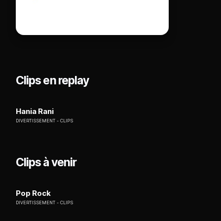
Clips en replay
Hania Rani
DIVERTISSEMENT
CLIPS
Clips à venir
Pop Rock
DIVERTISSEMENT
CLIPS