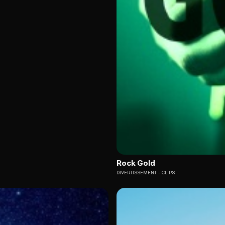
Rock Gold
DIVERTISSEMENT
CLIPS