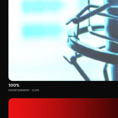
100%
DIVERTISSEMENT
CLIPS