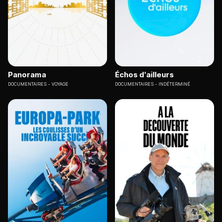
Panorama
Échos d'ailleurs
DOCUMENTAIRES
VOYAGE
DOCUMENTAIRES
INDÉTERMINÉ