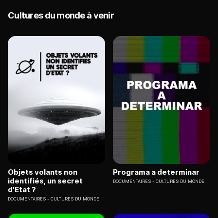
Cultures du monde à venir
Objets volants non
Programa a determinar
identifiés, un secret
DOCUMENTAIRES
CULTURES DU MONDE
d'Etat ?
DOCUMENTAIRES
CULTURES DU MONDE