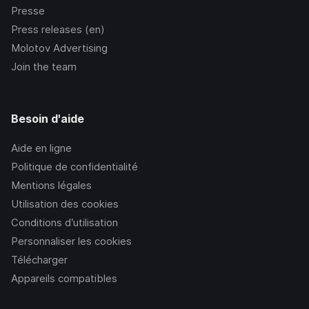
Presse
Press releases (en)
Molotov Advertising
Join the team
Besoin d'aide
Aide en ligne
Politique de confidentialité
Mentions légales
Utilisation des cookies
Conditions d’utilisation
Personnaliser les cookies
Télécharger
Appareils compatibles