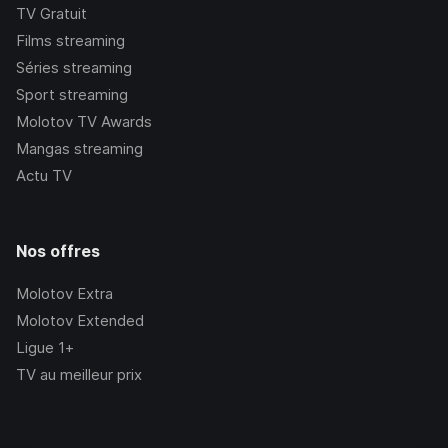
TV Gratuit
Films streaming
Séries streaming
Sport streaming
Molotov TV Awards
Mangas streaming
Actu TV
Nos offres
Molotov Extra
Molotov Extended
Ligue 1+
TV au meilleur prix