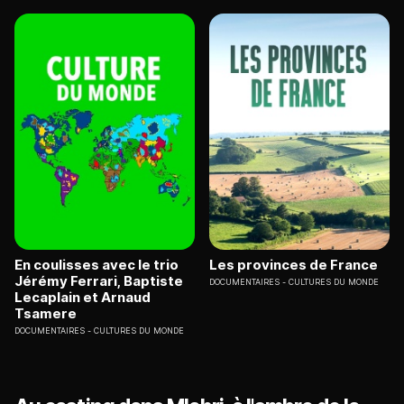
En coulisses avec le trio
Les provinces de France
Jérémy Ferrari, Baptiste
DOCUMENTAIRES
CULTURES DU MONDE
Lecaplain et Arnaud
Tsamere
DOCUMENTAIRES
CULTURES DU MONDE