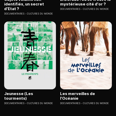
identifiés, un secret
mystérieuse cité d'or ?
d'Etat ?
DOCUMENTAIRES
CULTURES DU MONDE
DOCUMENTAIRES
CULTURES DU MONDE
Jeunesse (Les
Les merveilles de
tourments)
l'Océanie
DOCUMENTAIRES
CULTURES DU MONDE
DOCUMENTAIRES
CULTURES DU MONDE