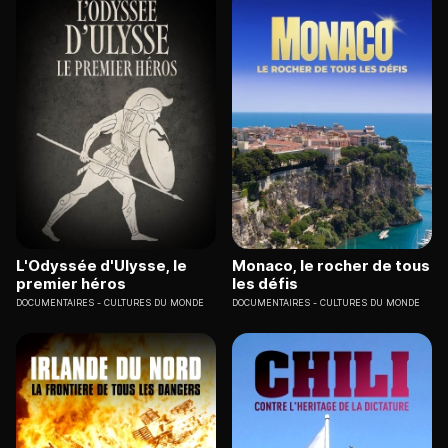
L'Odyssée d'Ulysse, le
Monaco, le rocher de tous
premier héros
les défis
DOCUMENTAIRES
CULTURES DU MONDE
DOCUMENTAIRES
CULTURES DU MONDE