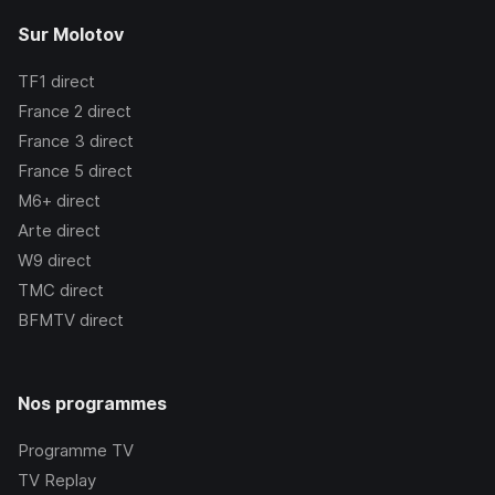
Sur Molotov
TF1
direct
France 2
direct
France 3
direct
France 5
direct
M6+
direct
Arte
direct
W9
direct
TMC
direct
BFMTV
direct
Nos programmes
Programme TV
TV Replay