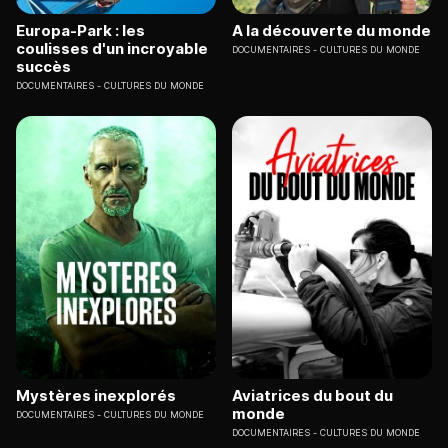
Europa-Park : les
A la découverte du monde
coulisses d'un incroyable
DOCUMENTAIRES
CULTURES DU MONDE
succès
DOCUMENTAIRES
CULTURES DU MONDE
Mystères inexplorés
Aviatrices du bout du
monde
DOCUMENTAIRES
CULTURES DU MONDE
DOCUMENTAIRES
CULTURES DU MONDE