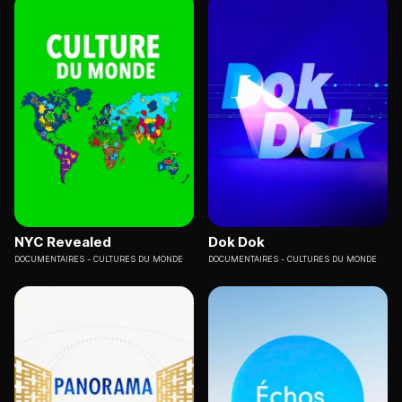
NYC Revealed
Dok Dok
DOCUMENTAIRES
CULTURES DU MONDE
DOCUMENTAIRES
CULTURES DU MONDE