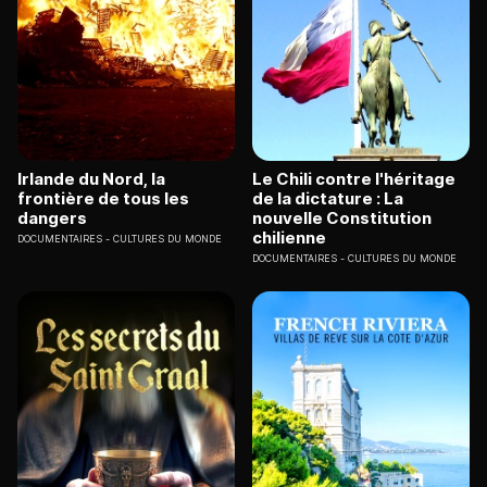
Irlande du Nord, la
Le Chili contre l'héritage
frontière de tous les
de la dictature : La
dangers
nouvelle Constitution
chilienne
DOCUMENTAIRES
CULTURES DU MONDE
DOCUMENTAIRES
CULTURES DU MONDE