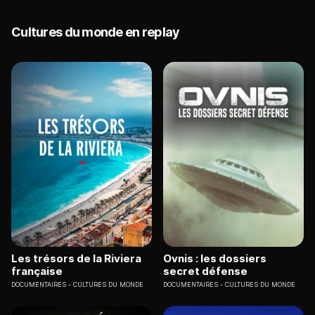
Cultures du monde en replay
Les trésors de la Riviera
Ovnis : les dossiers
française
secret défense
DOCUMENTAIRES
CULTURES DU MONDE
DOCUMENTAIRES
CULTURES DU MONDE