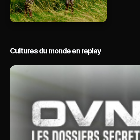
Cultures du monde en replay