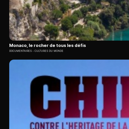
Monaco, le rocher de tous les défis
DOCUMENTAIRES
CULTURES DU MONDE