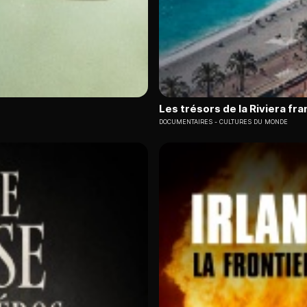
Les trésors de la Riviera fr
DOCUMENTAIRES
CULTURES DU MONDE