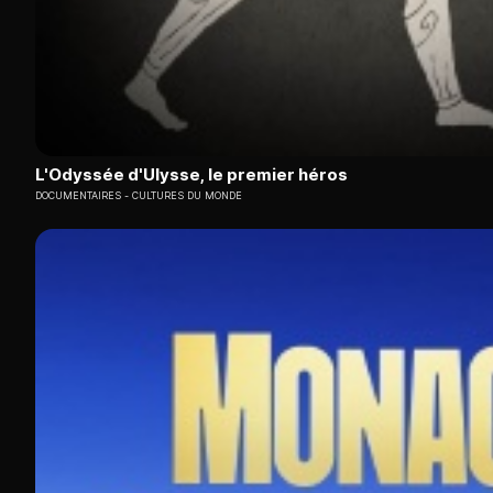
L'Odyssée d'Ulysse, le premier héros
DOCUMENTAIRES
CULTURES DU MONDE