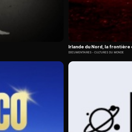
Irlande du Nord, la frontière
DOCUMENTAIRES
CULTURES DU MONDE