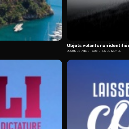
Objets volants non identifiés
DOCUMENTAIRES
CULTURES DU MONDE