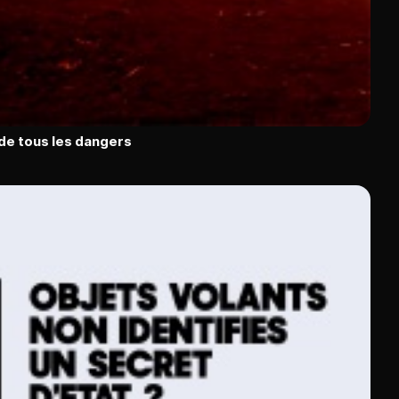
 de tous les dangers