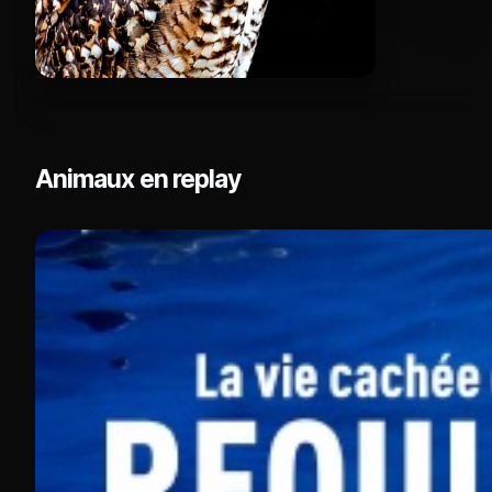
Animaux en replay