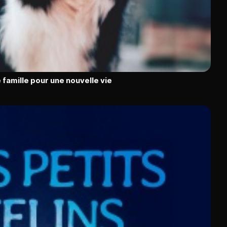
 famille pour une nouvelle vie