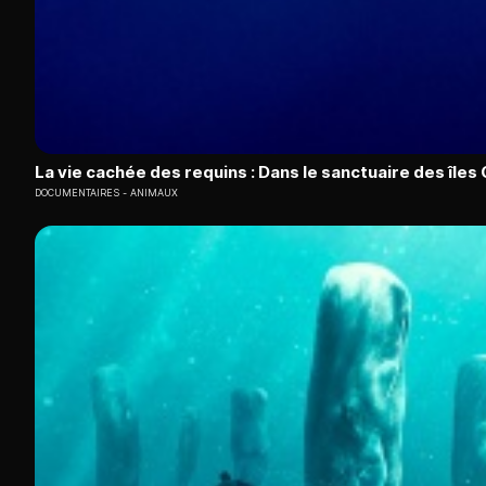
La vie cachée des requins : Dans le sanctuaire des île
DOCUMENTAIRES
ANIMAUX