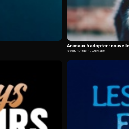
Animaux à adopter : nouvelle
DOCUMENTAIRES
ANIMAUX