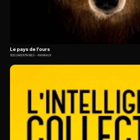
Le pays de l'ours
DOCUMENTAIRES
ANIMAUX