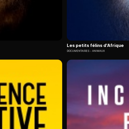
Les petits félins d'Afrique
DOCUMENTAIRES
ANIMAUX