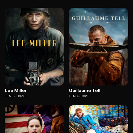
Lee Miller
Guillaume Tell
FILMS
BIOPIC
FILMS
BIOPIC