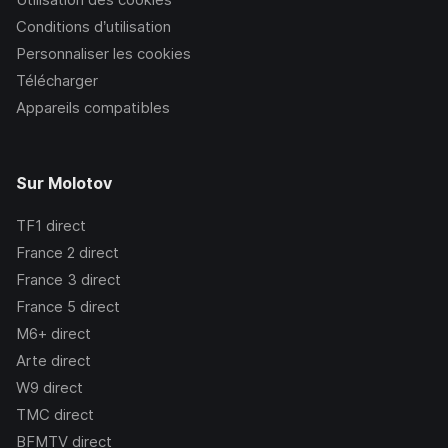
Conditions d’utilisation
Personnaliser les cookies
Télécharger
Appareils compatibles
Sur Molotov
TF1
direct
France 2
direct
France 3
direct
France 5
direct
M6+
direct
Arte
direct
W9
direct
TMC
direct
BFMTV
direct