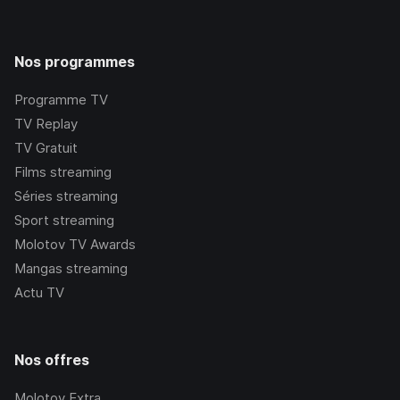
Nos programmes
Programme TV
TV Replay
TV Gratuit
Films streaming
Séries streaming
Sport streaming
Molotov TV Awards
Mangas streaming
Actu TV
Nos offres
Molotov Extra