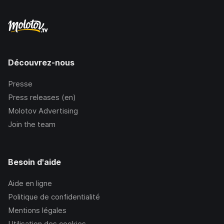
Découvrez-nous
Presse
Press releases (en)
Molotov Advertising
Join the team
Besoin d'aide
Aide en ligne
Politique de confidentialité
Mentions légales
Utilisation des cookies