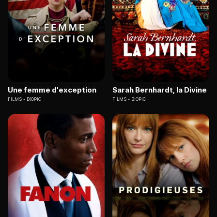
Une femme d'exception
Sarah Bernhardt, la Divine
FILMS
BIOPIC
FILMS
BIOPIC