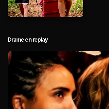
Drame en replay