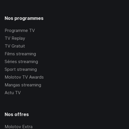
Nos programmes
Programme TV
TV Replay
TV Gratuit
Films streaming
Séries streaming
Sport streaming
Molotov TV Awards
Mangas streaming
Actu TV
Nos offres
Molotov Extra