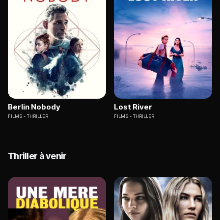
Berlin Nobody
Lost River
FILMS
THRILLER
FILMS
THRILLER
Thriller à venir