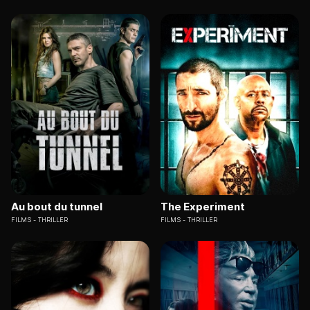
Au bout du tunnel
The Experiment
FILMS
THRILLER
FILMS
THRILLER