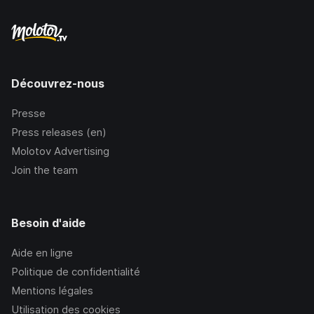
Découvrez-nous
Presse
Press releases (en)
Molotov Advertising
Join the team
Besoin d'aide
Aide en ligne
Politique de confidentialité
Mentions légales
Utilisation des cookies