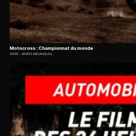
Motocross : Championnat du monde
SPORT
SPORTS MÉCANIQUES