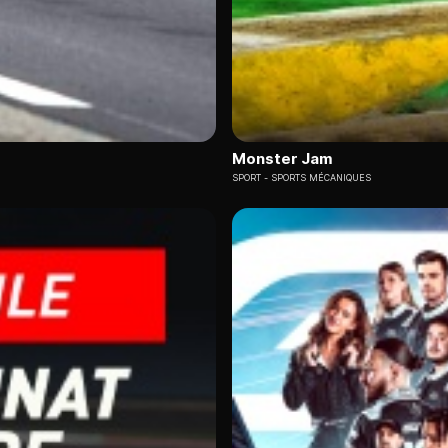
Monster Jam
SPORT
SPORTS MÉCANIQUES