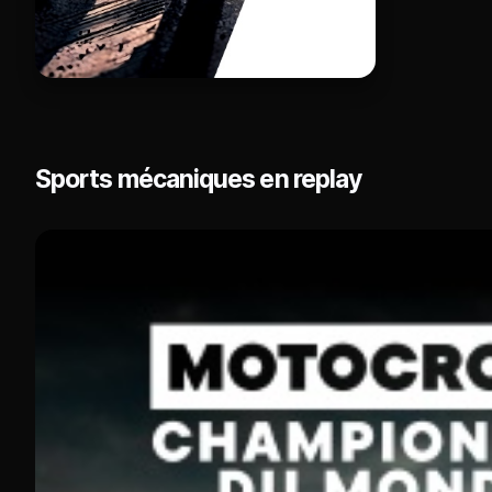
Sports mécaniques en replay