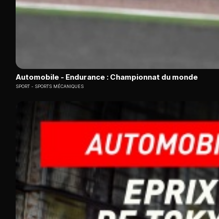
Automobile - Endurance : Championnat du monde
SPORT
SPORTS MÉCANIQUES