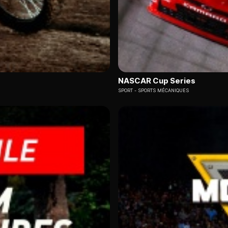
NASCAR Cup Series
SPORT
SPORTS MÉCANIQUES