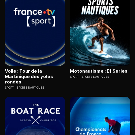
Voile : Tour de la
Motonautisme : E1 Series
Martinique des yoles
SPORT
SPORTS NAUTIQUES
rondes
SPORT
SPORTS NAUTIQUES