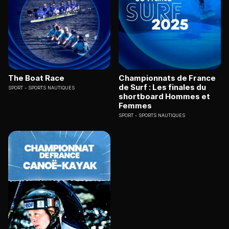
The Boat Race
Championnats de France
de Surf : Les finales du
SPORT
SPORTS NAUTIQUES
shortboard Hommes et
Femmes
SPORT
SPORTS NAUTIQUES