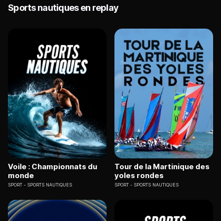
Sports nautiques en replay
Voile : Championnats du
Tour de la Martinique des
monde
yoles rondes
SPORT
SPORTS NAUTIQUES
SPORT
SPORTS NAUTIQUES