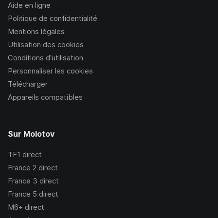
Aide en ligne
Politique de confidentialité
Mentions légales
Utilisation des cookies
Conditions d’utilisation
Personnaliser les cookies
Télécharger
Appareils compatibles
Sur Molotov
TF1
direct
France 2
direct
France 3
direct
France 5
direct
M6+
direct