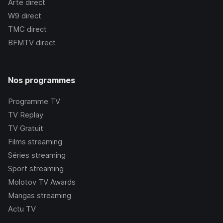
Arte
direct
W9
direct
TMC
direct
BFMTV
direct
Nos programmes
Programme TV
TV Replay
TV Gratuit
Films streaming
Séries streaming
Sport streaming
Molotov TV Awards
Mangas streaming
Actu TV