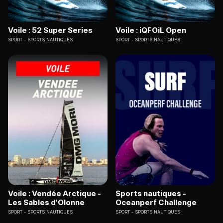
Voile : 52 Super Series
Voile : iQFOiL Open
SPORT
SPORTS NAUTIQUES
SPORT
SPORTS NAUTIQUES
Voile : Vendée Arctique -
Sports nautiques -
Les Sables d'Olonne
Oceanperf Challenge
SPORT
SPORTS NAUTIQUES
SPORT
SPORTS NAUTIQUES