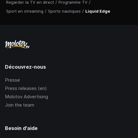
Regarder la TV en direct
/
Programme TV
/
Sport en streaming
/
Sports nautiques
/
Liquid Edge
Découvrez-nous
Presse
Press releases (en)
Molotov Advertising
Join the team
Besoin d'aide