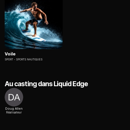
Voile
SPORT
SPORTS NAUTIQUES
Au casting dans Liquid Edge
Doug Allen
Réalisateur