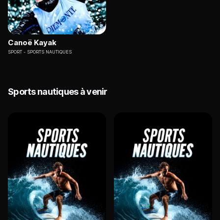
Canoë Kayak
SPORT
SPORTS NAUTIQUES
Sports nautiques à venir