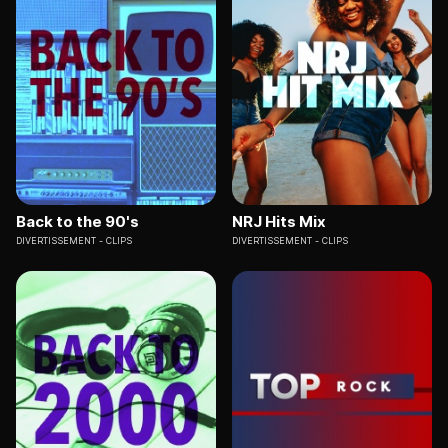
Back to the 90's
NRJ Hits Mix
DIVERTISSEMENT
CLIPS
DIVERTISSEMENT
CLIPS