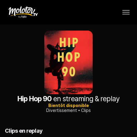
Hip Hop 90
en streaming & replay
Bientôt disponible
Divertissement
Clips
Clips en replay