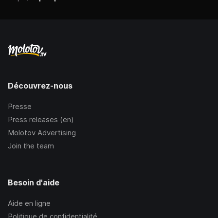
Découvrez-nous
Presse
Press releases (en)
Molotov Advertising
Join the team
Besoin d'aide
Aide en ligne
Politique de confidentialité