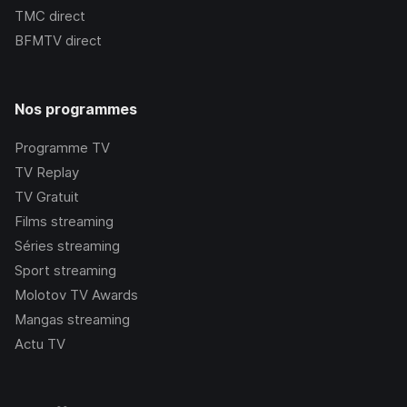
TMC
direct
BFMTV
direct
Nos programmes
Programme TV
TV Replay
TV Gratuit
Films streaming
Séries streaming
Sport streaming
Molotov TV Awards
Mangas streaming
Actu TV