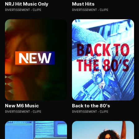
NRJ Hit Music Only
Must Hits
DIVERTISSEMENT
CLIPS
DIVERTISSEMENT
CLIPS
New M6 Music
Back to the 80's
DIVERTISSEMENT
CLIPS
DIVERTISSEMENT
CLIPS