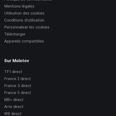
Mentions légales
Utilisation des cookies
Conditions d’utilisation
Personnaliser les cookies
Télécharger
Appareils compatibles
Sur Molotov
TF1
direct
France 2
direct
France 3
direct
France 5
direct
M6+
direct
Arte
direct
W9
direct