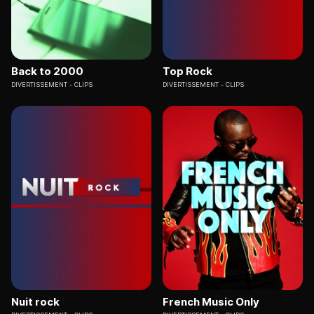
Back to 2000
Top Rock
DIVERTISSEMENT
CLIPS
DIVERTISSEMENT
CLIPS
Nuit rock
French Music Only