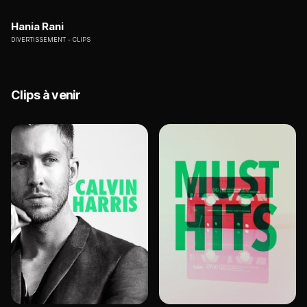
Hania Rani
DIVERTISSEMENT
CLIPS
Clips à venir