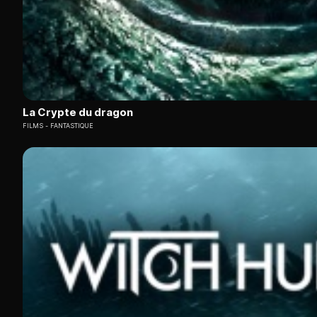
La Crypte du dragon
FILMS
FANTASTIQUE