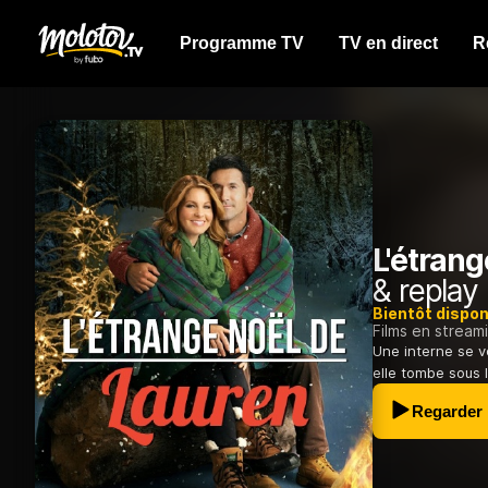
Programme TV
TV en direct
R
L'étrang
& replay
Bientôt dispon
Films en stream
Une interne se vo
elle tombe sous 
Regarder